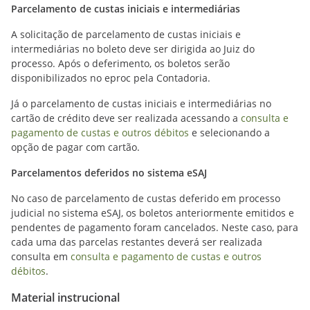
Parcelamento de custas iniciais e intermediárias
A solicitação de parcelamento de custas iniciais e
intermediárias no boleto deve ser dirigida ao Juiz do
processo. Após o deferimento, os boletos serão
disponibilizados no eproc pela Contadoria.
Já o parcelamento de custas iniciais e intermediárias no
cartão de crédito deve ser realizada acessando a
consulta e
pagamento de custas e outros débitos
e selecionando a
opção de pagar com cartão.
Parcelamentos deferidos no sistema eSAJ
No caso de parcelamento de custas deferido em processo
judicial no sistema eSAJ, os boletos anteriormente emitidos e
pendentes de pagamento foram cancelados. Neste caso, para
cada uma das parcelas restantes deverá ser realizada
consulta em
consulta e pagamento de custas e outros
débitos
.
Material instrucional