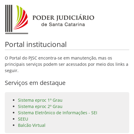
Portal institucional
O Portal do PJSC encontra-se em manutenção, mas os
principais serviços podem ser acessados por meio dos links a
seguir.
Serviços em destaque
Sistema eproc 1º Grau
Sistema eproc 2º Grau
Sistema Eletrônico de Informações - SEI
SEEU
Balcão Virtual