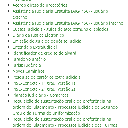
Acordo direto de precatórios
Assistência Judiciária Gratuita (AJG/PJSC) - usuário
externo
Assistência Judiciária Gratuita (AJG/PJSC) - usuário interno
Custas judiciais - guias de atos comuns e isolados
Diário da Justiça Eletrônico
Emissão de guia de depósito judicial
Entenda o Extrajudicial
Identificador de crédito de alvará
Jurado voluntário
Jurisprudência
Novos Caminhos
Pesquisa de cartórios extrajudiciais
PJSC-Conecta - 1° grau (versão 1)
PJSC-Conecta - 2° grau (versão 2)
Plantão judiciário - Comarcas
Requisição de sustentação oral e de preferência na
ordem de julgamento - Processos judiciais de Segundo
Grau e da Turma de Uniformização
Requisição de sustentação oral e de preferência na
ordem de julgamento - Processos judiciais das Turmas