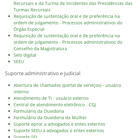
Recursais e da Turma de Incidentes das Presidências das
Turmas Recursais
Requisição de sustentação oral e de preferência na
ordem de julgamento - Processos administrativos do
Órgão Especial
Requisição de sustentação oral e de preferência na
ordem de julgamento - Processos administrativos do
Conselho da Magistratura
Selo digital
SEEU
Suporte administrativo e judicial
Abertura de chamados (portal de serviços) - usuário
interno
Atendimento de TI - usuário externo
Central de atendimento eletrônico - CGJ
Formulário da Ouvidoria
Formulário da Ouvidoria da Mulher
Suporte eproc a advogados e entes externos
Suporte SEEU a advogados e entes externos
Suporte SEI