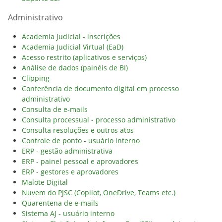
Administrativo
Academia Judicial - inscrições
Academia Judicial Virtual (EaD)
Acesso restrito (aplicativos e serviços)
Análise de dados (painéis de BI)
Clipping
Conferência de documento digital em processo
administrativo
Consulta de e-mails
Consulta processual - processo administrativo
Consulta resoluções e outros atos
Controle de ponto - usuário interno
ERP - gestão administrativa
ERP - painel pessoal e aprovadores
ERP - gestores e aprovadores
Malote Digital
Nuvem do PJSC (Copilot, OneDrive, Teams etc.)
Quarentena de e-mails
Sistema AJ - usuário interno