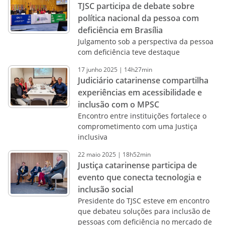
TJSC participa de debate sobre
política nacional da pessoa com
deficiência em Brasília
Julgamento sob a perspectiva da pessoa
com deficiência teve destaque
17
junho
2025
|
14h27min
Judiciário catarinense compartilha
experiências em acessibilidade e
inclusão com o MPSC
Encontro entre instituições fortalece o
comprometimento com uma Justiça
inclusiva
22
maio
2025
|
18h52min
Justiça catarinense participa de
evento que conecta tecnologia e
inclusão social
Presidente do TJSC esteve em encontro
que debateu soluções para inclusão de
pessoas com deficiência no mercado de