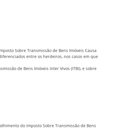
o Imposto Sobre Transmissão de Bens Imóveis Causa
diferenciados entre os herdeiros, nos casos em que
smissão de Bens Imóveis Inter Vivos (ITBI), e sobre
recolhimento do Imposto Sobre Transmissão de Bens