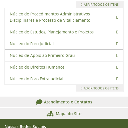
ABRIR TODOS OS ITENS
Núcleo de Procedimentos Administrativos
Disciplinares e Processo de Vitaliciamento
Núcleo de Estudos, Planejamento e Projetos
Núcleo do Foro Judicial
Núcleo de Apoio ao Primeiro Grau
Núcleo de Direitos Humanos
Núcleo do Foro Extrajudicial
ABRIR TODOS OS ITENS
Atendimento e Contatos
Mapa do Site
Nossas Redes Sociais