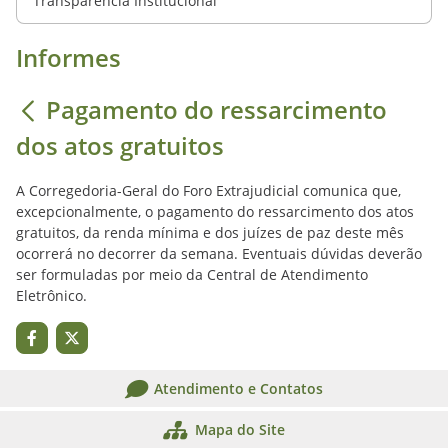
Transparência Institucional
Informes
Pagamento do ressarcimento
dos atos gratuitos
A Corregedoria-Geral do Foro Extrajudicial comunica que,
excepcionalmente, o pagamento do ressarcimento dos atos
gratuitos, da renda mínima e dos juízes de paz deste mês
ocorrerá no decorrer da semana. Eventuais dúvidas deverão
ser formuladas por meio da Central de Atendimento
Eletrônico.
Atendimento e Contatos
Mapa do Site