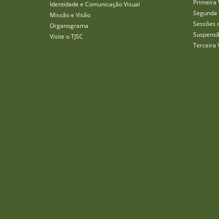
Primeira 
Identidade e Comunicação Visual
Segunda 
Missão e Visão
Sessões 
Organograma
Suspensã
Visite o TJSC
Terceira 