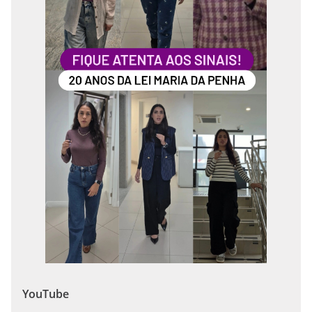
YouTube