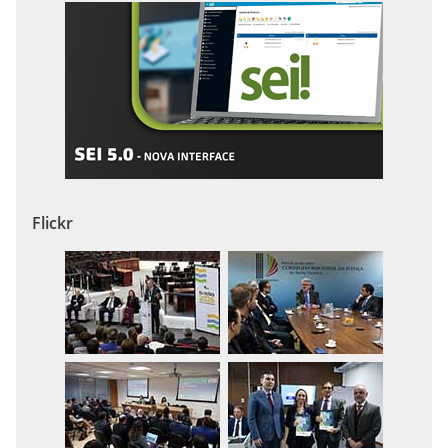
Flickr