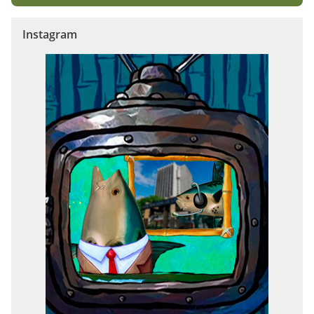
Instagram