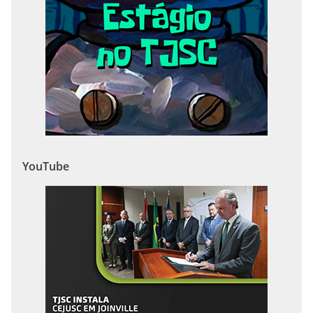
YouTube