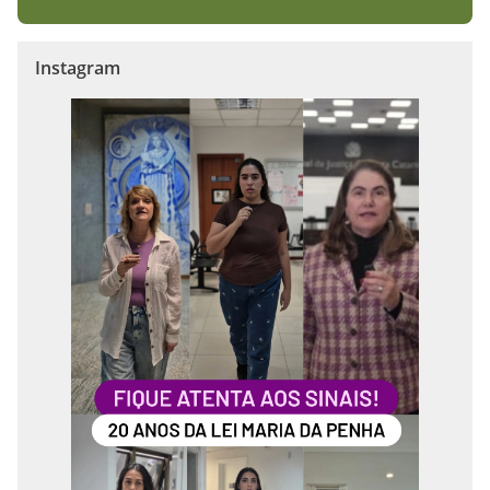
Instagram