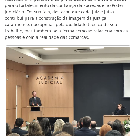
para o fortalecimento da confiança da sociedade no Poder
Judiciário. Em sua fala, destacou que cada juiz e juíza
contribui para a construção da imagem da Justiça
catarinense, não apenas pela qualidade técnica de seu
trabalho, mas também pela forma como se relaciona com as
pessoas e com a realidade das comarcas.