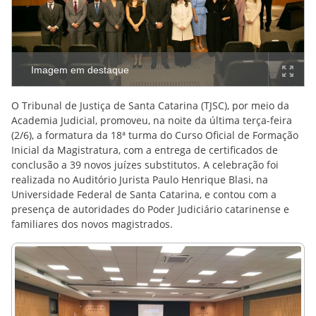
Imagem em destaque
O Tribunal de Justiça de Santa Catarina (TJSC), por meio da
Academia Judicial, promoveu, na noite da última terça-feira
(2/6), a formatura da 18ª turma do Curso Oficial de Formação
Inicial da Magistratura, com a entrega de certificados de
conclusão a 39 novos juízes substitutos. A celebração foi
realizada no Auditório Jurista Paulo Henrique Blasi, na
Universidade Federal de Santa Catarina, e contou com a
presença de autoridades do Poder Judiciário catarinense e
familiares dos novos magistrados.