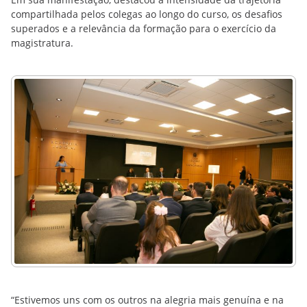
compartilhada pelos colegas ao longo do curso, os desafios
superados e a relevância da formação para o exercício da
magistratura.
“Estivemos uns com os outros na alegria mais genuína e na