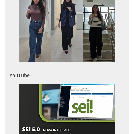
YouTube