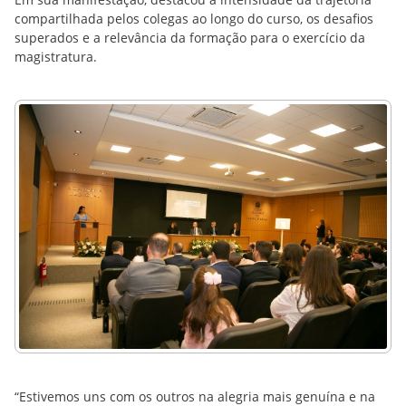
compartilhada pelos colegas ao longo do curso, os desafios
superados e a relevância da formação para o exercício da
magistratura.
“Estivemos uns com os outros na alegria mais genuína e na