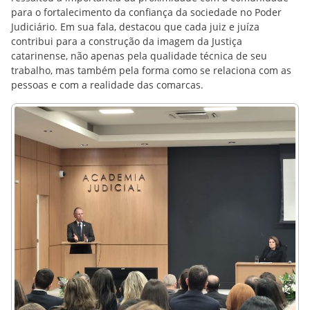
para o fortalecimento da confiança da sociedade no Poder
Judiciário. Em sua fala, destacou que cada juiz e juíza
contribui para a construção da imagem da Justiça
catarinense, não apenas pela qualidade técnica de seu
trabalho, mas também pela forma como se relaciona com as
pessoas e com a realidade das comarcas.