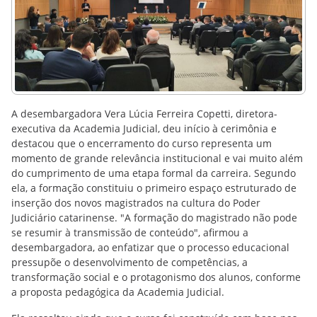
A desembargadora Vera Lúcia Ferreira Copetti, diretora-
executiva da Academia Judicial, deu início à cerimônia e
destacou que o encerramento do curso representa um
momento de grande relevância institucional e vai muito além
do cumprimento de uma etapa formal da carreira. Segundo
ela, a formação constituiu o primeiro espaço estruturado de
inserção dos novos magistrados na cultura do Poder
Judiciário catarinense. "A formação do magistrado não pode
se resumir à transmissão de conteúdo", afirmou a
desembargadora, ao enfatizar que o processo educacional
pressupõe o desenvolvimento de competências, a
transformação social e o protagonismo dos alunos, conforme
a proposta pedagógica da Academia Judicial.