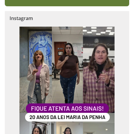
Instagram