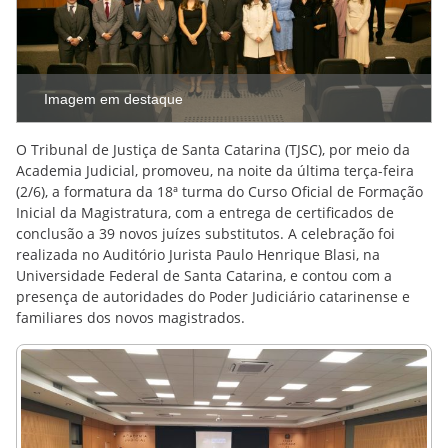
Imagem em destaque
O Tribunal de Justiça de Santa Catarina (TJSC), por meio da
Academia Judicial, promoveu, na noite da última terça-feira
(2/6), a formatura da 18ª turma do Curso Oficial de Formação
Inicial da Magistratura, com a entrega de certificados de
conclusão a 39 novos juízes substitutos. A celebração foi
realizada no Auditório Jurista Paulo Henrique Blasi, na
Universidade Federal de Santa Catarina, e contou com a
presença de autoridades do Poder Judiciário catarinense e
familiares dos novos magistrados.