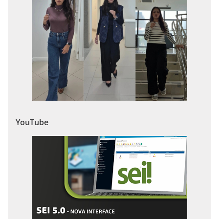
YouTube