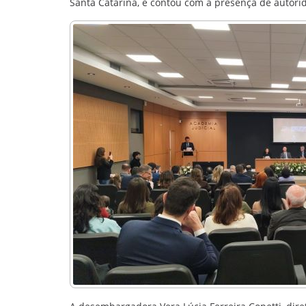
Santa Catarina, e contou com a presença de autorid