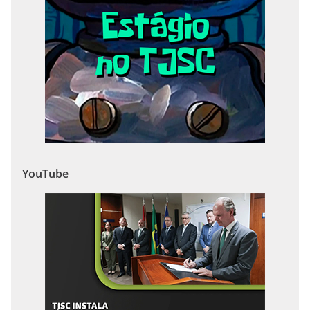
YouTube