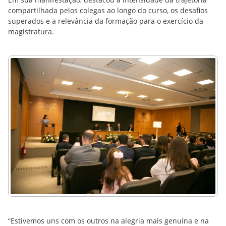
compartilhada pelos colegas ao longo do curso, os desafios
superados e a relevância da formação para o exercício da
magistratura.
“Estivemos uns com os outros na alegria mais genuína e na