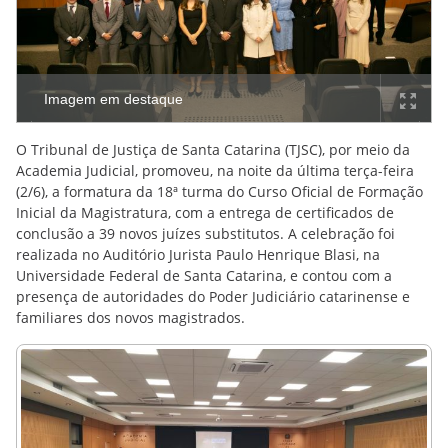
Imagem em destaque
O Tribunal de Justiça de Santa Catarina (TJSC), por meio da
Academia Judicial, promoveu, na noite da última terça-feira
(2/6), a formatura da 18ª turma do Curso Oficial de Formação
Inicial da Magistratura, com a entrega de certificados de
conclusão a 39 novos juízes substitutos. A celebração foi
realizada no Auditório Jurista Paulo Henrique Blasi, na
Universidade Federal de Santa Catarina, e contou com a
presença de autoridades do Poder Judiciário catarinense e
familiares dos novos magistrados.