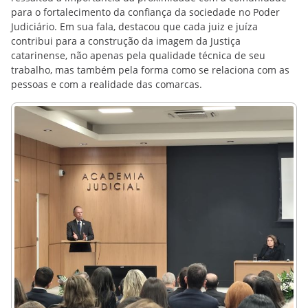
para o fortalecimento da confiança da sociedade no Poder
Judiciário. Em sua fala, destacou que cada juiz e juíza
contribui para a construção da imagem da Justiça
catarinense, não apenas pela qualidade técnica de seu
trabalho, mas também pela forma como se relaciona com as
pessoas e com a realidade das comarcas.