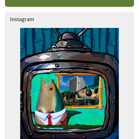
Instagram