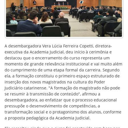
A desembargadora Vera Lúcia Ferreira Copetti, diretora-
executiva da Academia Judicial, deu início à cerimônia e
destacou que o encerramento do curso representa um
momento de grande relevância institucional e vai muito além
do cumprimento de uma etapa formal da carreira. Segundo
ela, a formação constituiu o primeiro espaço estruturado de
inserção dos novos magistrados na cultura do Poder
Judiciário catarinense. "A formação do magistrado não pode
se resumir à transmissão de conteúdo", afirmou a
desembargadora, ao enfatizar que o processo educacional
pressupõe o desenvolvimento de competências, a
transformação social e o protagonismo dos alunos, conforme
a proposta pedagógica da Academia Judicial.