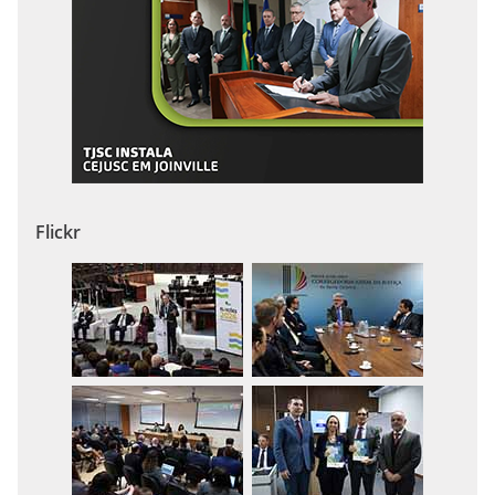
Flickr