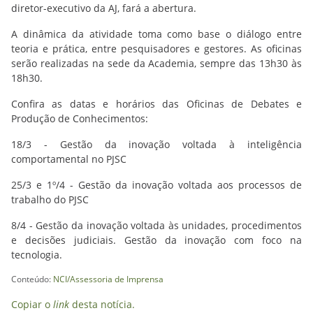
diretor-executivo da AJ, fará a abertura.
A dinâmica da atividade toma como base o diálogo entre
teoria e prática, entre pesquisadores e gestores. As oficinas
serão realizadas na sede da Academia, sempre das 13h30 às
18h30.
Confira as datas e horários das Oficinas de Debates e
Produção de Conhecimentos:
18/3 - Gestão da inovação voltada à inteligência
comportamental no PJSC
25/3 e 1º/4 - Gestão da inovação voltada aos processos de
trabalho do PJSC
8/4 - Gestão da inovação voltada às unidades, procedimentos
e decisões judiciais. Gestão da inovação com foco na
tecnologia.
Conteúdo:
NCI/Assessoria de Imprensa
Copiar o
link
desta notícia.