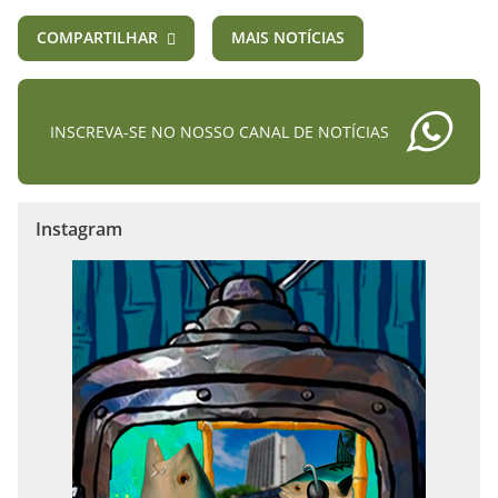
COMPARTILHAR
MAIS NOTÍCIAS
INSCREVA-SE NO NOSSO CANAL DE NOTÍCIAS
Instagram