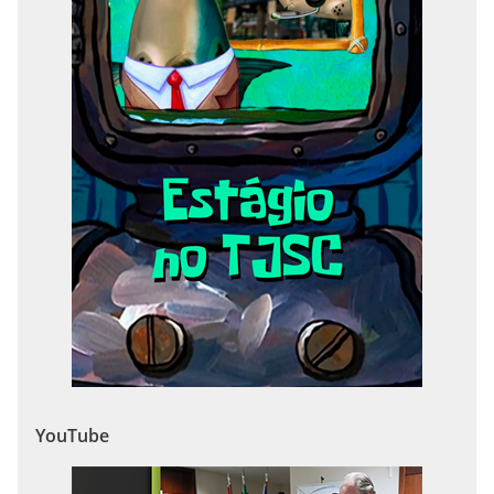
YouTube