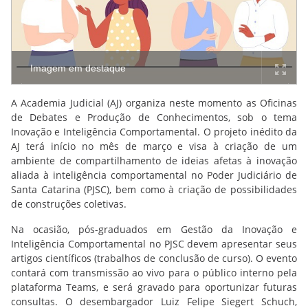
Imagem em destaque
A Academia Judicial (AJ) organiza neste momento as Oficinas
de Debates e Produção de Conhecimentos, sob o tema
Inovação e Inteligência Comportamental. O projeto inédito da
AJ terá início no mês de março e visa à criação de um
ambiente de compartilhamento de ideias afetas à inovação
aliada à inteligência comportamental no Poder Judiciário de
Santa Catarina (PJSC), bem como à criação de possibilidades
de construções coletivas.
Na ocasião, pós-graduados em Gestão da Inovação e
Inteligência Comportamental no PJSC devem apresentar seus
artigos científicos (trabalhos de conclusão de curso). O evento
contará com transmissão ao vivo para o público interno pela
plataforma Teams, e será gravado para oportunizar futuras
consultas. O desembargador Luiz Felipe Siegert Schuch,