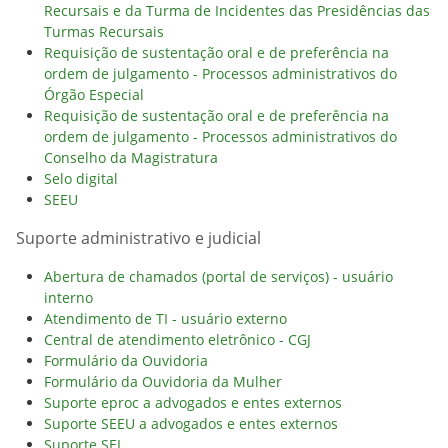
Recursais e da Turma de Incidentes das Presidências das
Turmas Recursais
Requisição de sustentação oral e de preferência na
ordem de julgamento - Processos administrativos do
Órgão Especial
Requisição de sustentação oral e de preferência na
ordem de julgamento - Processos administrativos do
Conselho da Magistratura
Selo digital
SEEU
Suporte administrativo e judicial
Abertura de chamados (portal de serviços) - usuário
interno
Atendimento de TI - usuário externo
Central de atendimento eletrônico - CGJ
Formulário da Ouvidoria
Formulário da Ouvidoria da Mulher
Suporte eproc a advogados e entes externos
Suporte SEEU a advogados e entes externos
Suporte SEI