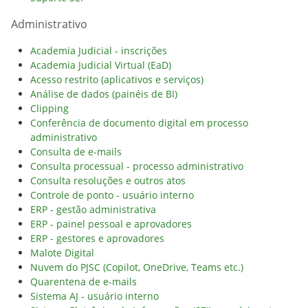
Administrativo
Academia Judicial - inscrições
Academia Judicial Virtual (EaD)
Acesso restrito (aplicativos e serviços)
Análise de dados (painéis de BI)
Clipping
Conferência de documento digital em processo
administrativo
Consulta de e-mails
Consulta processual - processo administrativo
Consulta resoluções e outros atos
Controle de ponto - usuário interno
ERP - gestão administrativa
ERP - painel pessoal e aprovadores
ERP - gestores e aprovadores
Malote Digital
Nuvem do PJSC (Copilot, OneDrive, Teams etc.)
Quarentena de e-mails
Sistema AJ - usuário interno