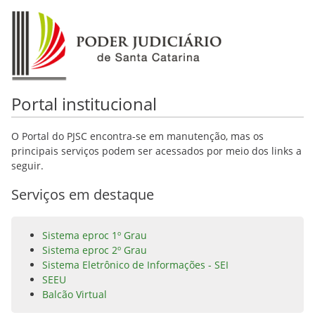
Portal institucional
O Portal do PJSC encontra-se em manutenção, mas os
principais serviços podem ser acessados por meio dos links a
seguir.
Serviços em destaque
Sistema eproc 1º Grau
Sistema eproc 2º Grau
Sistema Eletrônico de Informações - SEI
SEEU
Balcão Virtual