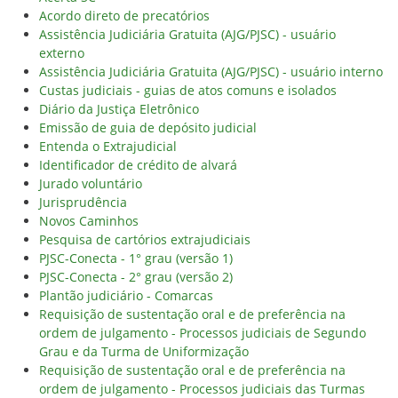
Acordo direto de precatórios
Assistência Judiciária Gratuita (AJG/PJSC) - usuário
externo
Assistência Judiciária Gratuita (AJG/PJSC) - usuário interno
Custas judiciais - guias de atos comuns e isolados
Diário da Justiça Eletrônico
Emissão de guia de depósito judicial
Entenda o Extrajudicial
Identificador de crédito de alvará
Jurado voluntário
Jurisprudência
Novos Caminhos
Pesquisa de cartórios extrajudiciais
PJSC-Conecta - 1° grau (versão 1)
PJSC-Conecta - 2° grau (versão 2)
Plantão judiciário - Comarcas
Requisição de sustentação oral e de preferência na
ordem de julgamento - Processos judiciais de Segundo
Grau e da Turma de Uniformização
Requisição de sustentação oral e de preferência na
ordem de julgamento - Processos judiciais das Turmas