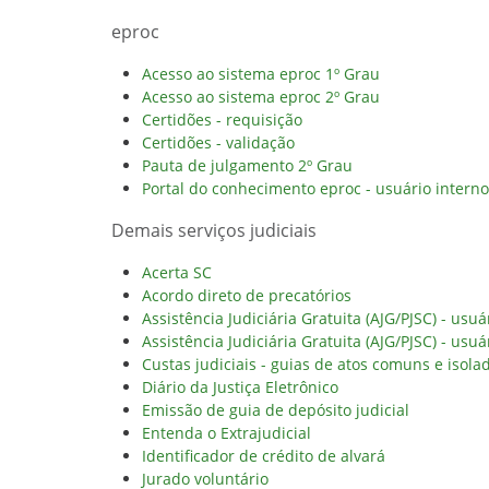
eproc
Acesso ao sistema eproc 1º Grau
Acesso ao sistema eproc 2º Grau
Certidões - requisição
Certidões - validação
Pauta de julgamento 2º Grau
Portal do conhecimento eproc - usuário interno
Demais serviços judiciais
Acerta SC
Acordo direto de precatórios
Assistência Judiciária Gratuita (AJG/PJSC) - usuá
Assistência Judiciária Gratuita (AJG/PJSC) - usuá
Custas judiciais - guias de atos comuns e isola
Diário da Justiça Eletrônico
Emissão de guia de depósito judicial
Entenda o Extrajudicial
Identificador de crédito de alvará
Jurado voluntário