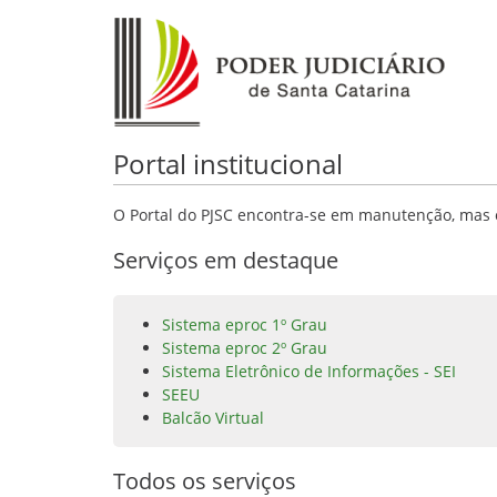
Portal institucional
O Portal do PJSC encontra-se em manutenção, mas o
Serviços em destaque
Sistema eproc 1º Grau
Sistema eproc 2º Grau
Sistema Eletrônico de Informações - SEI
SEEU
Balcão Virtual
Todos os serviços