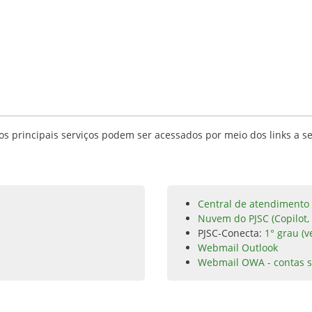
s principais serviços podem ser acessados por meio dos links a se
Central de atendimento 
Nuvem do PJSC (Copilot,
PJSC-Conecta:
1° grau (v
Webmail Outlook
Webmail OWA - contas s