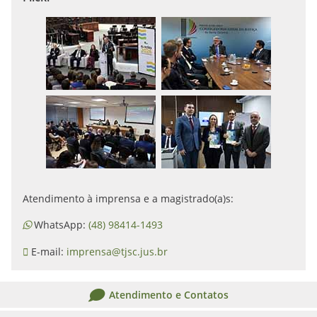
Atendimento à imprensa e a magistrado(a)s:
WhatsApp:
(48) 98414-1493
E-mail:
imprensa@tjsc.jus.br
Atendimento e Contatos