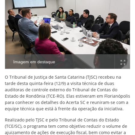
Imagem em destaque
O Tribunal de Justiça de Santa Catarina (TJSC) recebeu na
tarde desta quinta-feira (12/9) a visita técnica de duas
auditoras de controle externo do Tribunal de Contas do
Estado de Rondônia (TCE-RO). Elas estiveram em Florianópolis
para conhecer os detalhes do Acerta SC e reuniram-se com a
equipe técnica que está à frente da operação da iniciativa.
Realizado pelo TJSC e pelo Tribunal de Contas do Estado
(TCE/SC), o programa tem como objetivo reduzir o volume de
ajuizamento de ações de execução fiscal, bem como evitar a