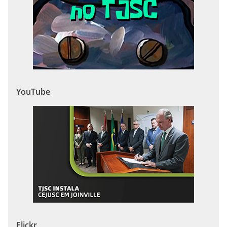
YouTube
Flickr