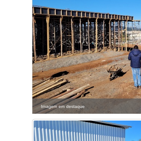
Imagem em destaque