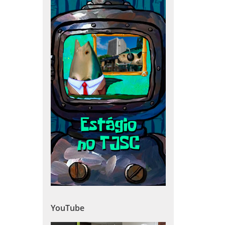
YouTube