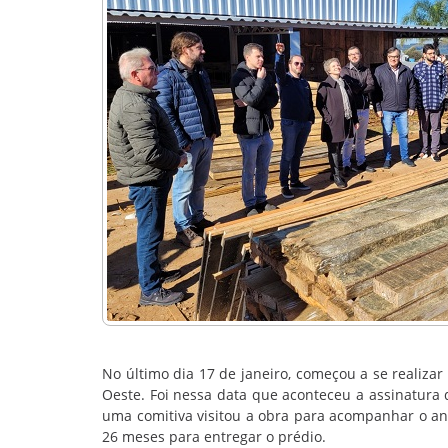
No último dia 17 de janeiro, começou a se realiza
Oeste. Foi nessa data que aconteceu a assinatura 
uma comitiva visitou a obra para acompanhar o an
26 meses para entregar o prédio.