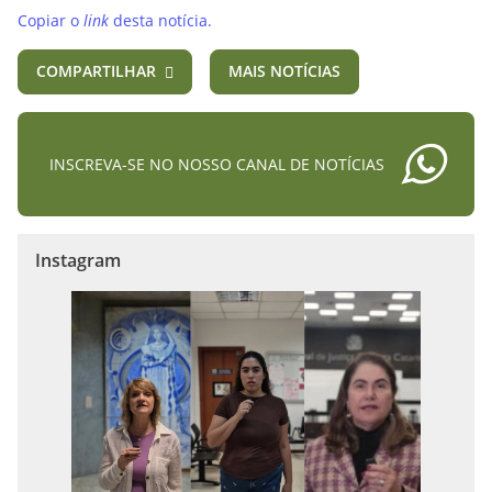
Copiar o
link
desta notícia.
COMPARTILHAR
MAIS NOTÍCIAS
INSCREVA-SE NO NOSSO CANAL DE NOTÍCIAS
Instagram