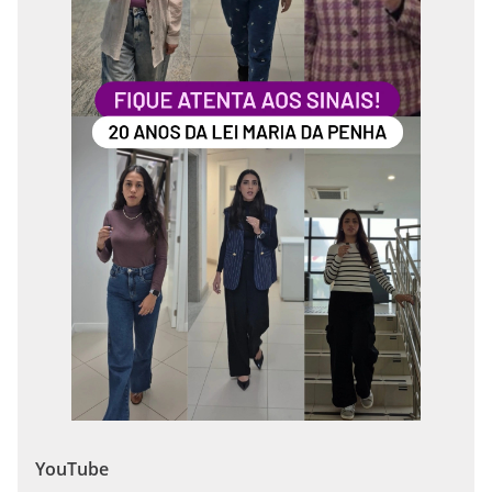
YouTube