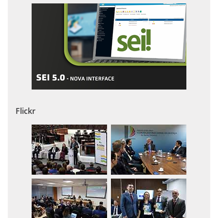
Flickr