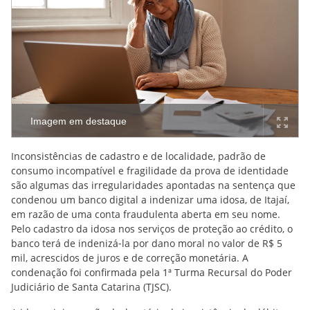
Imagem em destaque
Inconsistências de cadastro e de localidade, padrão de
consumo incompatível e fragilidade da prova de identidade
são algumas das irregularidades apontadas na sentença que
condenou um banco digital a indenizar uma idosa, de Itajaí,
em razão de uma conta fraudulenta aberta em seu nome.
Pelo cadastro da idosa nos serviços de proteção ao crédito, o
banco terá de indenizá‑la por dano moral no valor de R$ 5
mil, acrescidos de juros e de correção monetária. A
condenação foi confirmada pela 1ª Turma Recursal do Poder
Judiciário de Santa Catarina (TJSC).