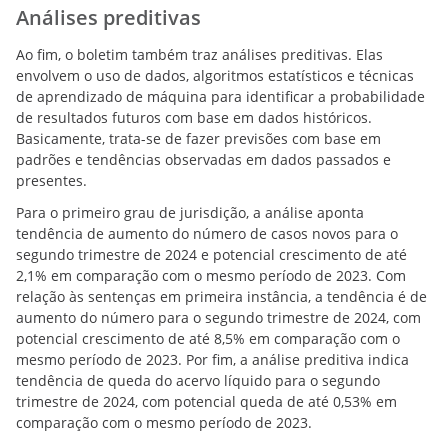
Análises preditivas
Ao fim, o boletim também traz análises preditivas. Elas
envolvem o uso de dados, algoritmos estatísticos e técnicas
de aprendizado de máquina para identificar a probabilidade
de resultados futuros com base em dados históricos.
Basicamente, trata-se de fazer previsões com base em
padrões e tendências observadas em dados passados e
presentes.
Para o primeiro grau de jurisdição, a análise aponta
tendência de aumento do número de casos novos para o
segundo trimestre de 2024 e potencial crescimento de até
2,1% em comparação com o mesmo período de 2023. Com
relação às sentenças em primeira instância, a tendência é de
aumento do número para o segundo trimestre de 2024, com
potencial crescimento de até 8,5% em comparação com o
mesmo período de 2023. Por fim, a análise preditiva indica
tendência de queda do acervo líquido para o segundo
trimestre de 2024, com potencial queda de até 0,53% em
comparação com o mesmo período de 2023.