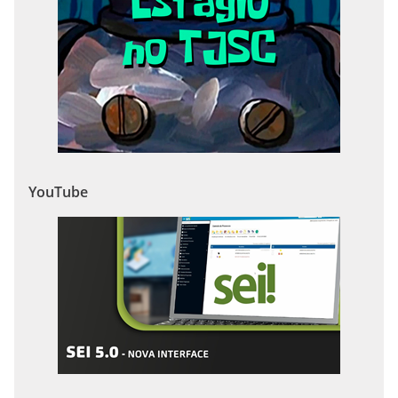
YouTube