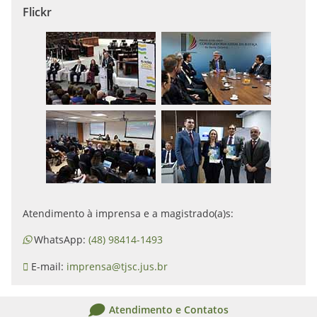
Flickr
Atendimento à imprensa e a magistrado(a)s:
WhatsApp:
(48) 98414-1493
E-mail:
imprensa@tjsc.jus.br
Atendimento e Contatos