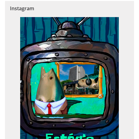
Instagram