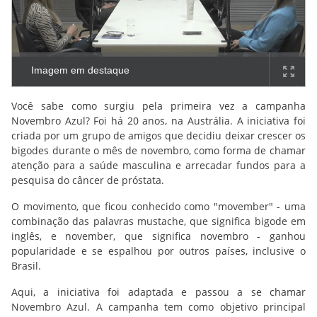
Imagem em destaque
Você sabe como surgiu pela primeira vez a campanha
Novembro Azul? Foi há 20 anos, na Austrália. A iniciativa foi
criada por um grupo de amigos que decidiu deixar crescer os
bigodes durante o mês de novembro, como forma de chamar
atenção para a saúde masculina e arrecadar fundos para a
pesquisa do câncer de próstata.
O movimento, que ficou conhecido como "movember" - uma
combinação das palavras mustache, que significa bigode em
inglês, e november, que significa novembro - ganhou
popularidade e se espalhou por outros países, inclusive o
Brasil.
Aqui, a iniciativa foi adaptada e passou a se chamar
Novembro Azul. A campanha tem como objetivo principal