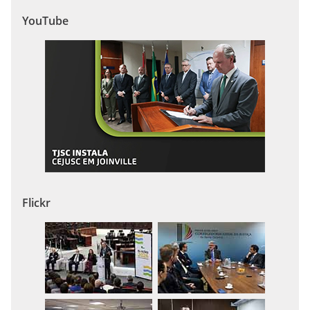
YouTube
Flickr