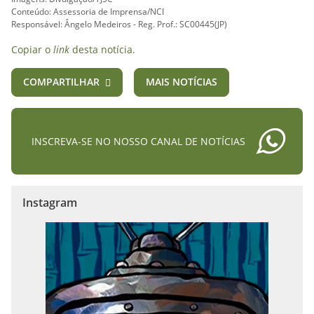
Conteúdo: Assessoria de Imprensa/NCI
Responsável: Ângelo Medeiros - Reg. Prof.: SC00445(JP)
Copiar o
link
desta notícia.
COMPARTILHAR
MAIS NOTÍCIAS
INSCREVA-SE NO NOSSO CANAL DE NOTÍCIAS
Instagram