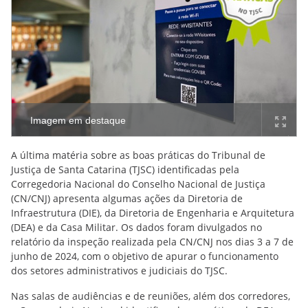
Imagem em destaque
A última matéria sobre as boas práticas do Tribunal de
Justiça de Santa Catarina (TJSC) identificadas pela
Corregedoria Nacional do Conselho Nacional de Justiça
(CN/CNJ) apresenta algumas ações da Diretoria de
Infraestrutura (DIE), da Diretoria de Engenharia e Arquitetura
(DEA) e da Casa Militar. Os dados foram divulgados no
relatório da inspeção realizada pela CN/CNJ nos dias 3 a 7 de
junho de 2024, com o objetivo de apurar o funcionamento
dos setores administrativos e judiciais do TJSC.
Nas salas de audiências e de reuniões, além dos corredores,