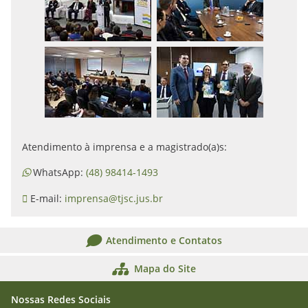
Atendimento à imprensa e a magistrado(a)s:
WhatsApp:
(48) 98414-1493
E-mail:
imprensa@tjsc.jus.br
Atendimento e Contatos
Mapa do Site
Nossas Redes Sociais