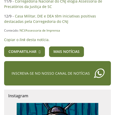
11/9 -
Corregedoria Nacional do CNJ elogia Assessoria de
Precatórios da Justiça de SC
12/9 -
Casa Militar, DIE e DEA têm iniciativas positivas
destacadas pela Corregedoria do CNJ
Conteúdo:
NCI/Assessoria de Imprensa
Copiar o
link
desta notícia.
COMPARTILHAR
MAIS NOTÍCIAS
INSCREVA-SE NO NOSSO CANAL DE NOTÍCIAS
Instagram