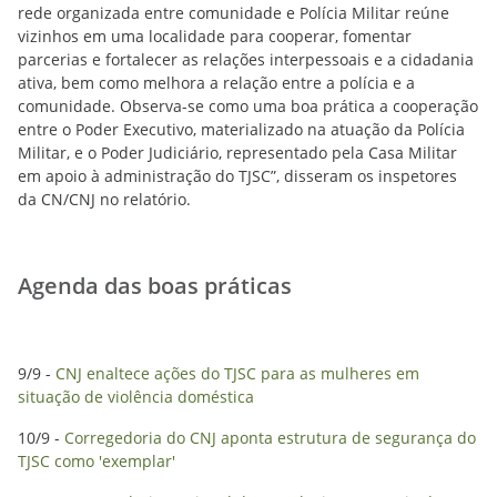
rede organizada entre comunidade e Polícia Militar reúne
vizinhos em uma localidade para cooperar, fomentar
parcerias e fortalecer as relações interpessoais e a cidadania
ativa, bem como melhora a relação entre a polícia e a
comunidade. Observa-se como uma boa prática a cooperação
entre o Poder Executivo, materializado na atuação da Polícia
Militar, e o Poder Judiciário, representado pela Casa Militar
em apoio à administração do TJSC”, disseram os inspetores
da CN/CNJ no relatório.
Agenda das boas práticas
9/9 -
CNJ enaltece ações do TJSC para as mulheres em
situação de violência doméstica
10/9 -
Corregedoria do CNJ aponta estrutura de segurança do
TJSC como 'exemplar'