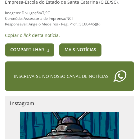
Empresa-Escola do Estado de Santa Catarina (CIEE/SC).
Imagens: Divulgação/TJSC
Conteúdo: Assessoria de Imprensa/NCI
Responsável: Ângelo Medeiros - Reg. Prof.: SC00445(JP)
Copiar o
link
desta notícia.
COMPARTILHAR
MAIS NOTÍCIAS
INSCREVA-SE NO NOSSO CANAL DE NOTÍCIAS
Instagram