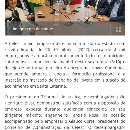
Imagem em destaque
A Celesc, maior empresa de economia mista do Estado, com
receita líquida de R$ 10 bilhões (2022), cerca de 4 mil
empregados e atuação em praticamente todos os municípios
catarinenses, anunciou na manhã desta sexta-feira (6/10) o
desejo de se tornar parceira do programa Novos Caminhos,
que atende, ampara e apoia a formação profissional e a
inserção no mercado de trabalho de jovens em situação de
acolhimento em Santa Catarina.
O presidente do Tribunal de Justiça, desembargador João
Henrique Blasi, demonstrou satisfação com a disposição da
empresa, exposta durante audiência concedida ao seu
dirigente máximo, engenheiro Tarcísio Rosa, na ocasião
acompanhado pelo empresário Glauco Corte, presidente do
Conselho de Administração da Celesc. O desembargador