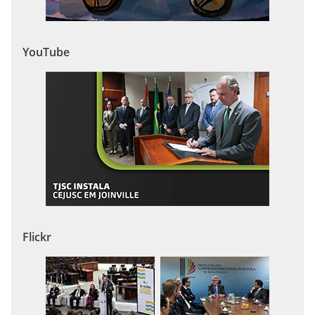
YouTube
Flickr