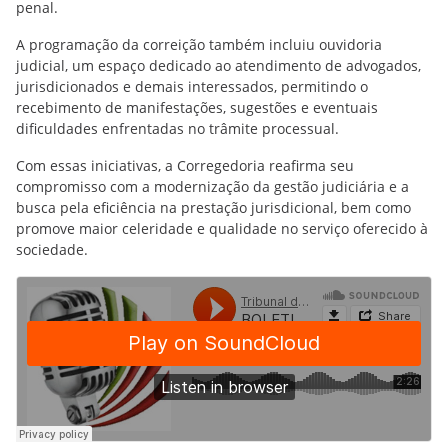
penal.
A programação da correição também incluiu ouvidoria
judicial, um espaço dedicado ao atendimento de advogados,
jurisdicionados e demais interessados, permitindo o
recebimento de manifestações, sugestões e eventuais
dificuldades enfrentadas no trâmite processual.
Com essas iniciativas, a Corregedoria reafirma seu
compromisso com a modernização da gestão judiciária e a
busca pela eficiência na prestação jurisdicional, bem como
promove maior celeridade e qualidade no serviço oferecido à
sociedade.