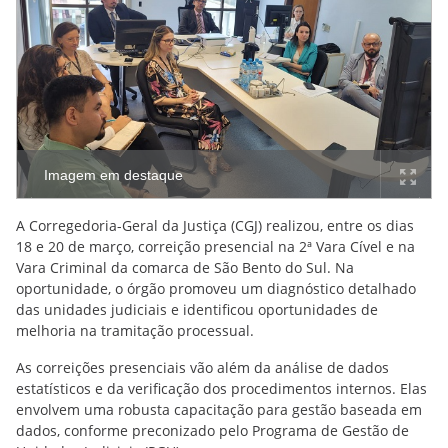
Imagem em destaque
A Corregedoria-Geral da Justiça (CGJ) realizou, entre os dias
18 e 20 de março, correição presencial na 2ª Vara Cível e na
Vara Criminal da comarca de São Bento do Sul. Na
oportunidade, o órgão promoveu um diagnóstico detalhado
das unidades judiciais e identificou oportunidades de
melhoria na tramitação processual.
As correições presenciais vão além da análise de dados
estatísticos e da verificação dos procedimentos internos. Elas
envolvem uma robusta capacitação para gestão baseada em
dados, conforme preconizado pelo Programa de Gestão de