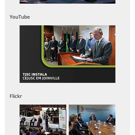
YouTube
Flickr