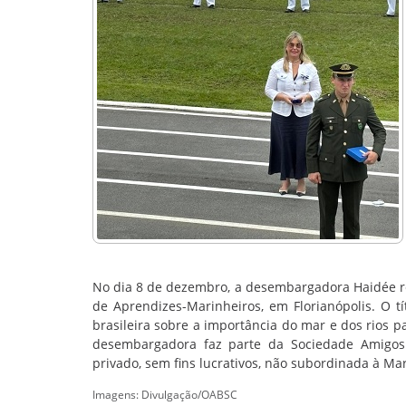
No dia 8 de dezembro, a desembargadora Haidée r
de Aprendizes-Marinheiros, em Florianópolis. O t
brasileira sobre a importância do mar e dos rios pa
desembargadora faz parte da Sociedade Amigos 
privado, sem fins lucrativos, não subordinada à Ma
Imagens: Divulgação/OABSC