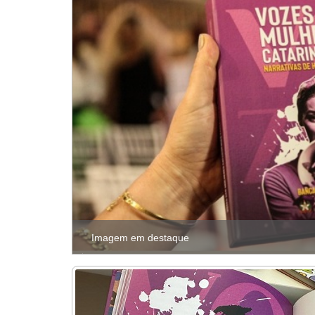
Imagem em destaque