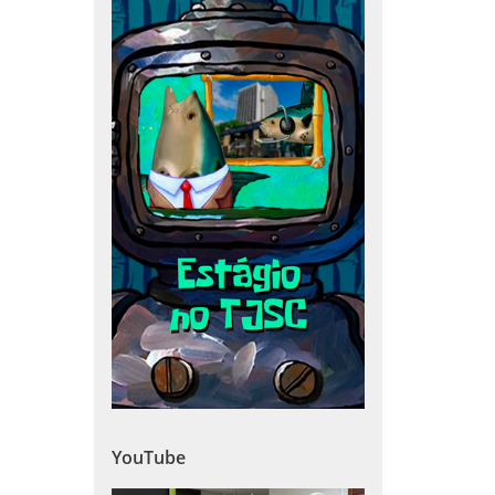
YouTube