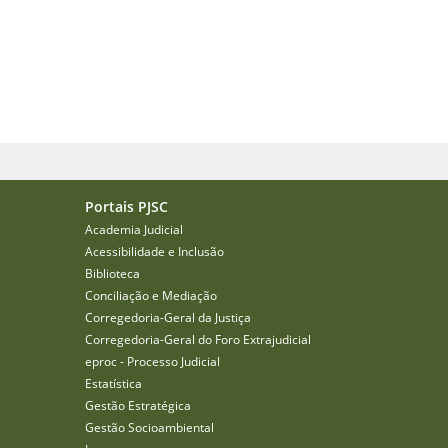
Portais PJSC
Academia Judicial
Acessibilidade e Inclusão
Biblioteca
Conciliação e Mediação
Corregedoria-Geral da Justiça
Corregedoria-Geral do Foro Extrajudicial
eproc - Processo Judicial
Estatística
Gestão Estratégica
Gestão Socioambiental