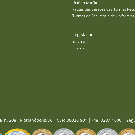
Uniformização
Pautas das Sessões das Turmas Recu
Turmas de Recursos e de Uniformiza
Legislação
Externa
Interna
a, n. 208 - Florianópolis/SC - CEP: 88020-901
|
(48) 3287-1000 | Seg