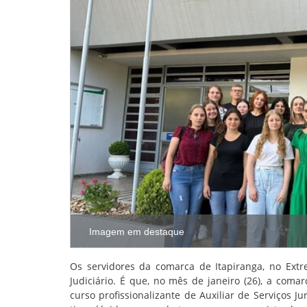
Imagem em destaque
Os servidores da comarca de Itapiranga, no Ext
Judiciário. É que, no mês de janeiro (26), a coma
curso profissionalizante de Auxiliar de Serviços 