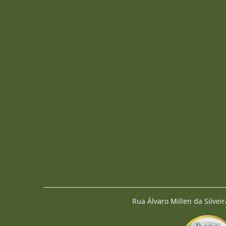
Rua Álvaro Millen da Silveir