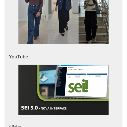
YouTube