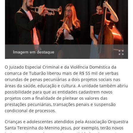
Imagem em destaque
O Juizado Especial Criminal e da Violência Doméstica da
comarca de Tubarão liberou mais de R$ 55 mil de verbas
oriundas de penas pecuniárias a dois projetos sociais nas
áreas da saúde, educação e cultura. A unidade também abriu
possibilidade para que as entidades cadastrem novos
projetos com a finalidade de pleitear os valores das
prestações pecuniárias, transações penais e suspensão
condicional de processos.
Crianças e adolescentes atendidos pela Associação Orquestra
Santa Teresinha do Menino Jesus, por exemplo, terão novos