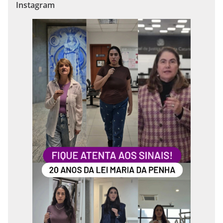
Instagram