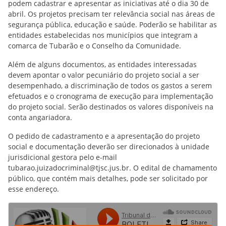
podem cadastrar e apresentar as iniciativas até o dia 30 de
abril. Os projetos precisam ter relevância social nas áreas de
segurança pública, educação e saúde. Poderão se habilitar as
entidades estabelecidas nos municípios que integram a
comarca de Tubarão e o Conselho da Comunidade.
Além de alguns documentos, as entidades interessadas
devem apontar o valor pecuniário do projeto social a ser
desempenhado, a discriminação de todos os gastos a serem
efetuados e o cronograma de execução para implementação
do projeto social. Serão destinados os valores disponíveis na
conta angariadora.
O pedido de cadastramento e a apresentação do projeto
social e documentação deverão ser direcionados à unidade
jurisdicional gestora pelo e-mail
tubarao.juizadocriminal@tjsc.jus.br. O edital de chamamento
público, que contém mais detalhes, pode ser solicitado por
esse endereço.