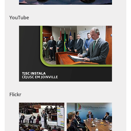
YouTube
Flickr