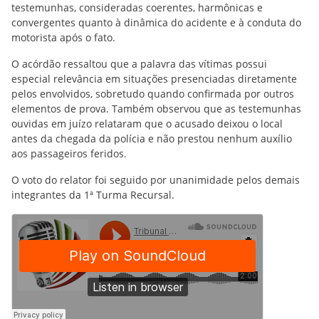
testemunhas, consideradas coerentes, harmônicas e
convergentes quanto à dinâmica do acidente e à conduta do
motorista após o fato.
O acórdão ressaltou que a palavra das vítimas possui
especial relevância em situações presenciadas diretamente
pelos envolvidos, sobretudo quando confirmada por outros
elementos de prova. Também observou que as testemunhas
ouvidas em juízo relataram que o acusado deixou o local
antes da chegada da polícia e não prestou nenhum auxílio
aos passageiros feridos.
O voto do relator foi seguido por unanimidade pelos demais
integrantes da 1ª Turma Recursal.