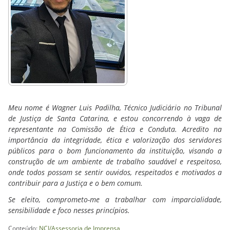
Meu nome é Wagner Luis Padilha, Técnico Judiciário no Tribunal
de Justiça de Santa Catarina, e estou concorrendo à vaga de
representante na Comissão de Ética e Conduta. Acredito na
importância da integridade, ética e valorização dos servidores
públicos para o bom funcionamento da instituição, visando a
construção de um ambiente de trabalho saudável e respeitoso,
onde todos possam se sentir ouvidos, respeitados e motivados a
contribuir para a Justiça e o bem comum.
Se eleito, comprometo-me a trabalhar com imparcialidade,
sensibilidade e foco nesses princípios.
Conteúdo:
NCI/Assessoria de Imprensa