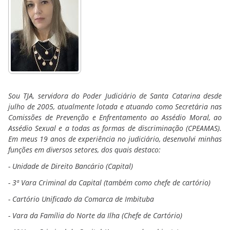
Sou TJA, servidora do Poder Judiciário de Santa Catarina desde
julho de 2005, atualmente lotada e atuando como Secretária nas
Comissões de Prevenção e Enfrentamento ao Assédio Moral, ao
Assédio Sexual e a todas as formas de discriminação (CPEAMAS).
Em meus 19 anos de experiência no judiciário, desenvolvi minhas
funções em diversos setores, dos quais destaco:
- Unidade de Direito Bancário (Capital)
- 3ª Vara Criminal da Capital (também como chefe de cartório)
- Cartório Unificado da Comarca de Imbituba
- Vara da Família do Norte da Ilha (Chefe de Cartório)