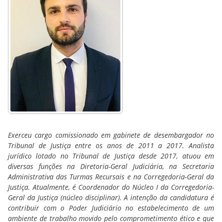
Exerceu cargo comissionado em gabinete de desembargador no
Tribunal de Justiça entre os anos de 2011 a 2017. Analista
jurídico lotado no Tribunal de Justiça desde 2017, atuou em
diversas funções na Diretoria-Geral Judiciária, na Secretaria
Administrativa das Turmas Recursais e na Corregedoria-Geral da
Justiça. Atualmente, é Coordenador do Núcleo I da Corregedoria-
Geral da Justiça (núcleo disciplinar). A intenção da candidatura é
contribuir com o Poder Judiciário no estabelecimento de um
ambiente de trabalho movido pelo comprometimento ético e que