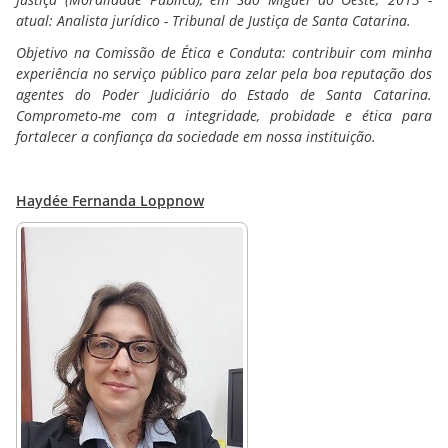
atual: Analista jurídico - Tribunal de Justiça de Santa Catarina.
Objetivo na Comissão de Ética e Conduta: contribuir com minha
experiência no serviço público para zelar pela boa reputação dos
agentes do Poder Judiciário do Estado de Santa Catarina.
Comprometo-me com a integridade, probidade e ética para
fortalecer a confiança da sociedade em nossa instituição.
Haydée Fernanda Loppnow