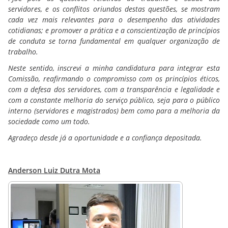
servidores, e os conflitos oriundos destas questões, se mostram
cada vez mais relevantes para o desempenho das atividades
cotidianas; e promover a prática e a conscientização de princípios
de conduta se torna fundamental em qualquer organização de
trabalho.
Neste sentido, inscrevi a minha candidatura para integrar esta
Comissão, reafirmando o compromisso com os princípios éticos,
com a defesa dos servidores, com a transparência e legalidade e
com a constante melhoria do serviço público, seja para o público
interno (servidores e magistrados) bem como para a melhoria da
sociedade como um todo.
Agradeço desde já a oportunidade e a confiança depositada.
Anderson Luiz Dutra Mota