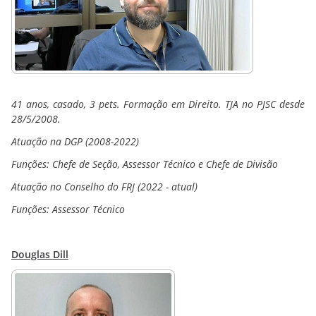
41 anos, casado, 3 pets. Formação em Direito. TJA no PJSC desde
28/5/2008.
Atuação na DGP (2008-2022)
Funções: Chefe de Seção, Assessor Técnico e Chefe de Divisão
Atuação no Conselho do FRJ (2022 - atual)
Funções: Assessor Técnico
Douglas Dill