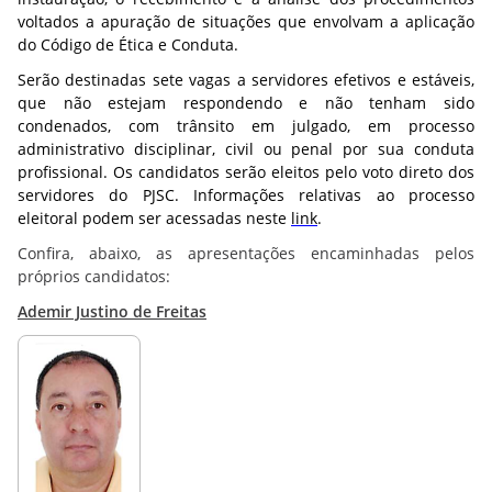
voltados a apuração de situações que envolvam a aplicação
do Código de Ética e Conduta.
Serão destinadas sete vagas a servidores efetivos e estáveis,
que não estejam respondendo e não tenham sido
condenados, com trânsito em julgado, em processo
administrativo disciplinar, civil ou penal por sua conduta
profissional. Os candidatos serão eleitos pelo voto direto dos
servidores do PJSC. Informações relativas ao processo
eleitoral podem ser acessadas neste
link
.
Confira, abaixo, as apresentações encaminhadas pelos
próprios candidatos:
Ademir Justino de Freitas