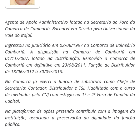
Agente de Apoio Administrativo lotado na Secretaria do Foro da
Comarca de Camboriú. Bacharel em Direito pela Universidade do
Vale do Itajaí.
Ingressou no Judiciário em 02/06/1997 na Comarca de Balneário
Camboriú. A disposição na Comarca de Camboriú em
01/11/2007, lotado na Distribuição. Removido à Comarca de
Camboriú em definitivo em 23/08/2011. Função de Distribuidor
de 18/06/2012 a 30/09/2013.
Na Comarca já exerci a função de substituto como Chefe de
Secretaria; Contador, Distribuidor e TSI. Habilitado com o curso
de mediador pelo CNJ com estágio na 1ª e 2ª Vara de Família da
Capital.
Na plataforma de ações pretendo contribuir com a imagem da
instituição, associada a preservação da dignidade da função
pública.