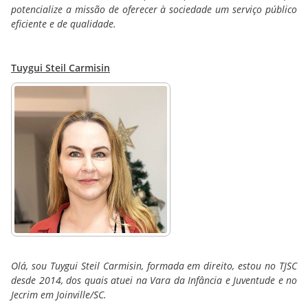
potencialize a missão de oferecer à sociedade um serviço público
eficiente e de qualidade.
Tuygui Steil Carmisin
Olá, sou Tuygui Steil Carmisin, formada em direito, estou no TJSC
desde 2014, dos quais atuei na Vara da Infância e Juventude e no
Jecrim em Joinville/SC.