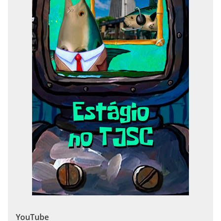
YouTube