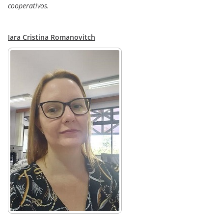
cooperativos.
Iara Cristina Romanovitch