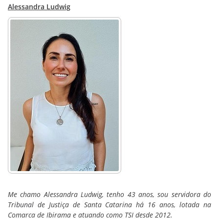
Alessandra Ludwig
Me chamo Alessandra Ludwig, tenho 43 anos, sou servidora do
Tribunal de Justiça de Santa Catarina há 16 anos, lotada na
Comarca de Ibirama e atuando como TSI desde 2012.