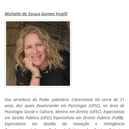
Michelle de Souza Gomes Hugill
Sou servidora do Poder Judiciário Catarinense há cerca de 21
anos, dos quais Doutoranda em Psicologia (UFSC), na área de
Psicologia Social e Cultura. Mestra em Direito (UFSC). Especialista
em Gestão Pública (UFSC) Especialista em Direito Público (FURB).
Especialista em Gestão da Inovação e Inteligência