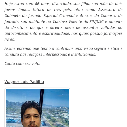
Hoje estou com 46 anos, divorciada, sou filha, sou mãe de dois
jovens lindos, tutora de três pets, atuo como Assessora de
Gabinete do Juizado Especial Criminal e Anexos da Comarca de
Joinville, sou militante no Coletivo Valente do SINJUSC e amante
do direito e do que é direito, além de assuntos voltados ao
autoconhecimento e espiritualidade, nos quais possuo formações
livres.
Assim, entendo que tenho a contribuir uma visão segura e ética e
conduta nas relações interpessoais e institucionais.
Conto com seu voto.
Wagner Luis Padilha