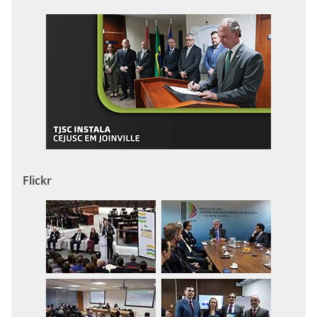
Flickr