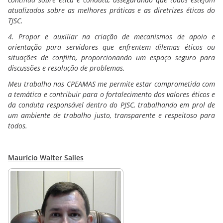
atualizados sobre as melhores práticas e as diretrizes éticas do
TJSC.
4. Propor e auxiliar na criação de mecanismos de apoio e
orientação para servidores que enfrentem dilemas éticos ou
situações de conflito, proporcionando um espaço seguro para
discussões e resolução de problemas.
Meu trabalho nas CPEAMAS me permite estar comprometida com
a temática e contribuir para o fortalecimento dos valores éticos e
da conduta responsável dentro do PJSC, trabalhando em prol de
um ambiente de trabalho justo, transparente e respeitoso para
todos.
Maurício Walter Salles