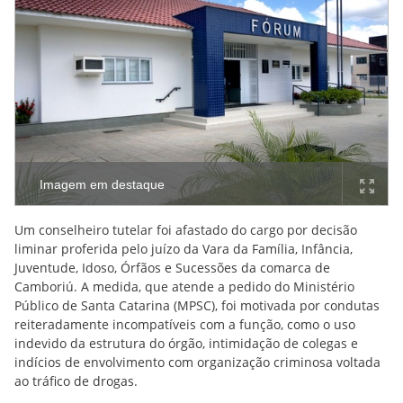
Imagem em destaque
Um conselheiro tutelar foi afastado do cargo por decisão
liminar proferida pelo juízo da Vara da Família, Infância,
Juventude, Idoso, Órfãos e Sucessões da comarca de
Camboriú. A medida, que atende a pedido do Ministério
Público de Santa Catarina (MPSC), foi motivada por condutas
reiteradamente incompatíveis com a função, como o uso
indevido da estrutura do órgão, intimidação de colegas e
indícios de envolvimento com organização criminosa voltada
ao tráfico de drogas.