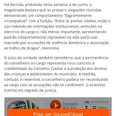
Na decisão, prolatada nesta semana, 4 de junho, a
magistrada destaca que as provas e alegações reunidas
demonstram, um comportamento “flagrantemente
incompatível” com a função. “Entre os pontos citados, estão o
uso indevido de informações institucionais, omissões no
exercício do cargo e, não menos importante, apresentando
padrão comportamental reprovável na vida particular,
marcado por acusações de violência doméstica e associação
ao tráfico de drogas”, menciona.
O juízo da unidade também considerou que a permanência
do conselheiro no cargo representa risco concreto à
credibilidade do Conselho Tutelar e à proteção dos direitos
das crianças e adolescentes do município. A medida,
contudo, é reversível, o conselheiro poderá ser reconduzido
ao cargo caso as acusações não se confirmem. O processo
tramita em segredo de Justiça.