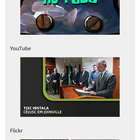
YouTube
Flickr