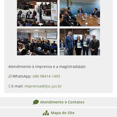
Atendimento à imprensa e a magistrado(a)s:
WhatsApp:
(48) 98414-1493
E-mail:
imprensa@tjsc.jus.br
Atendimento e Contatos
Mapa do Site