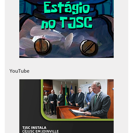
YouTube