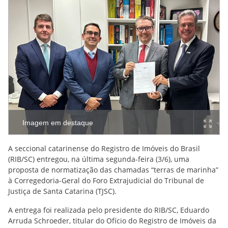
Imagem em destaque
A seccional catarinense do Registro de Imóveis do Brasil
(RIB/SC) entregou, na última segunda-feira (3/6), uma
proposta de normatização das chamadas “terras de marinha”
à Corregedoria-Geral do Foro Extrajudicial do Tribunal de
Justiça de Santa Catarina (TJSC).
A entrega foi realizada pelo presidente do RIB/SC, Eduardo
Arruda Schroeder, titular do Ofício do Registro de Imóveis da