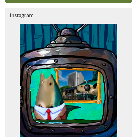
Instagram