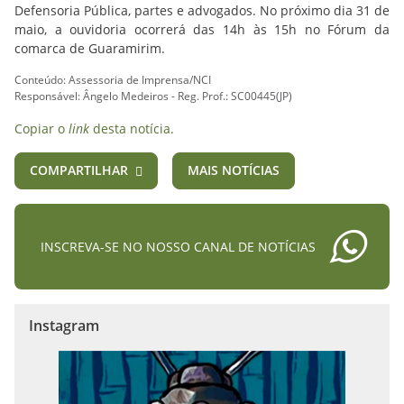
Defensoria Pública, partes e advogados. No próximo dia 31 de
maio, a ouvidoria ocorrerá das 14h às 15h no Fórum da
comarca de Guaramirim.
Conteúdo: Assessoria de Imprensa/NCI
Responsável: Ângelo Medeiros - Reg. Prof.: SC00445(JP)
Copiar o
link
desta notícia.
COMPARTILHAR
MAIS NOTÍCIAS
INSCREVA-SE NO NOSSO CANAL DE NOTÍCIAS
Instagram