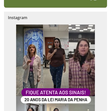
Instagram