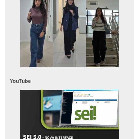
YouTube