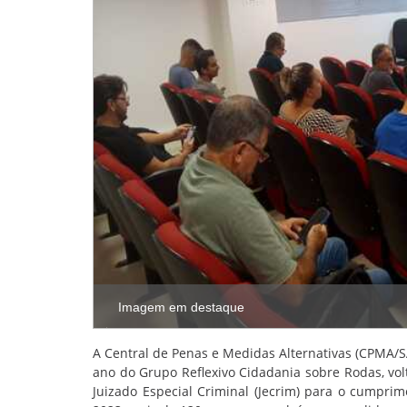
Imagem em destaque
A Central de Penas e Medidas Alternativas (CPMA/SA
ano do Grupo Reflexivo Cidadania sobre Rodas, vol
Juizado Especial Criminal (Jecrim) para o cumpr