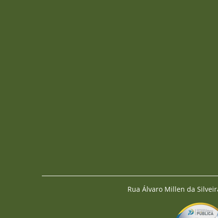
Rua Álvaro Millen da Silveir