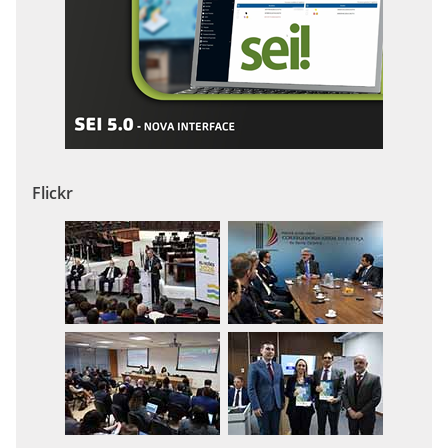
Flickr