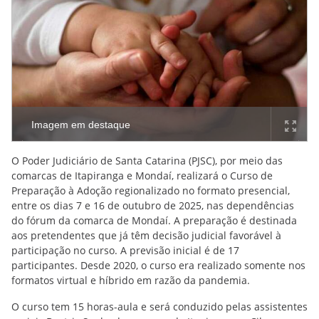
Imagem em destaque
O Poder Judiciário de Santa Catarina (PJSC), por meio das
comarcas de Itapiranga e Mondaí, realizará o Curso de
Preparação à Adoção regionalizado no formato presencial,
entre os dias 7 e 16 de outubro de 2025, nas dependências
do fórum da comarca de Mondaí. A preparação é destinada
aos pretendentes que já têm decisão judicial favorável à
participação no curso. A previsão inicial é de 17
participantes. Desde 2020, o curso era realizado somente nos
formatos virtual e híbrido em razão da pandemia.
O curso tem 15 horas-aula e será conduzido pelas assistentes