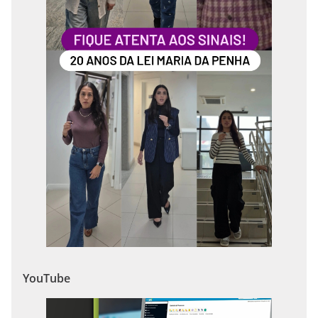
YouTube