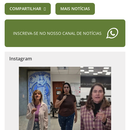
COMPARTILHAR
MAIS NOTÍCIAS
INSCREVA-SE NO NOSSO CANAL DE NOTÍCIAS
Instagram