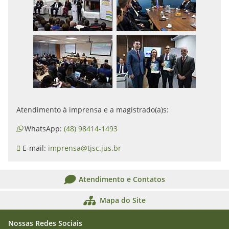
Atendimento à imprensa e a magistrado(a)s:
WhatsApp:
(48) 98414-1493
E-mail:
imprensa@tjsc.jus.br
Atendimento e Contatos
Mapa do Site
Nossas Redes Sociais