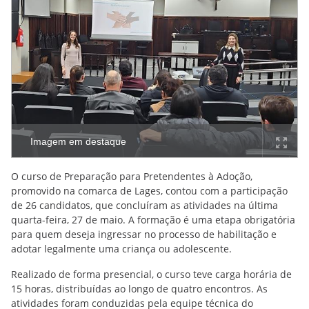
Imagem em destaque
O curso de Preparação para Pretendentes à Adoção,
promovido na comarca de Lages, contou com a participação
de 26 candidatos, que concluíram as atividades na última
quarta-feira, 27 de maio. A formação é uma etapa obrigatória
para quem deseja ingressar no processo de habilitação e
adotar legalmente uma criança ou adolescente.
Realizado de forma presencial, o curso teve carga horária de
15 horas, distribuídas ao longo de quatro encontros. As
atividades foram conduzidas pela equipe técnica do