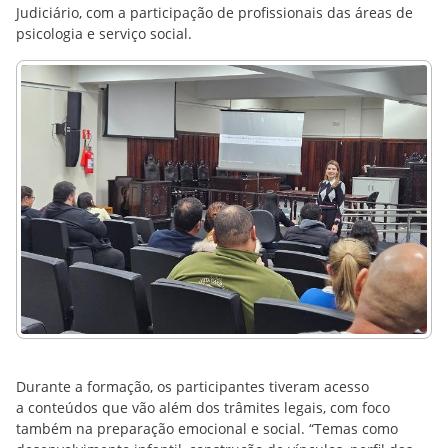
Judiciário, com a participação de profissionais das áreas de
psicologia e serviço social.
Durante a formação, os participantes tiveram acesso
a conteúdos que vão além dos trâmites legais, com foco
também na preparação emocional e social. “Temas como