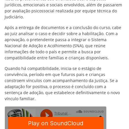
jurídicos, emocionais e sociais envolvidos, além de passarem
por avaliação psicossocial realizada por equipe técnica do
Judiciário.
Após a entrega de documentos e a conclusão do curso, cabe
ao juiz analisar o caso e decidir sobre a habilitação. Com a
aprovação, o pretendente passa a integrar o Sistema
Nacional de Adoção e Acolhimento (SNA), que reúne
informações de todo o país e permite a busca por
compatibilidade entre famílias e crianças disponíveis.
Quando há compatibilidade, inicia-se o estágio de
convivência, período em que futuros pais e crianças
constroem vínculos com acompanhamento da Justiça. Se a
adaptação for positiva, o processo é concluído com a
sentença de adoção, que estabelece definitivamente o novo
vínculo familiar.