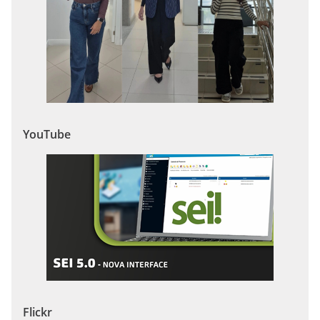
YouTube
Flickr