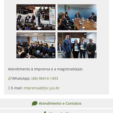
Atendimento à imprensa e a magistrado(a)s:
WhatsApp:
(48) 98414-1493
E-mail:
imprensa@tjsc.jus.br
Atendimento e Contatos