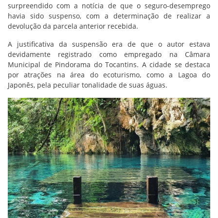
surpreendido com a notícia de que o seguro-desemprego
havia sido suspenso, com a determinação de realizar a
devolução da parcela anterior recebida.
A justificativa da suspensão era de que o autor estava
devidamente registrado como empregado na Câmara
Municipal de Pindorama do Tocantins. A cidade se destaca
por atrações na área do ecoturismo, como a Lagoa do
Japonês, pela peculiar tonalidade de suas águas.