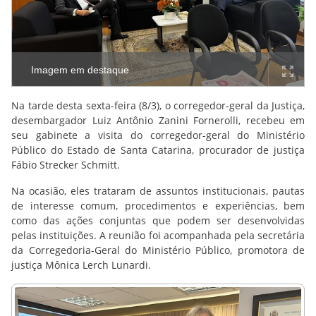
Imagem em destaque
Na tarde desta sexta-feira (8/3), o corregedor-geral da Justiça,
desembargador Luiz Antônio Zanini Fornerolli, recebeu em
seu gabinete a visita do corregedor-geral do Ministério
Público do Estado de Santa Catarina, procurador de justiça
Fábio Strecker Schmitt.
Na ocasião, eles trataram de assuntos institucionais, pautas
de interesse comum, procedimentos e experiências, bem
como das ações conjuntas que podem ser desenvolvidas
pelas instituições. A reunião foi acompanhada pela secretária
da Corregedoria-Geral do Ministério Público, promotora de
justiça Mônica Lerch Lunardi.