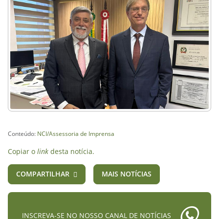
Conteúdo:
NCI/Assessoria de Imprensa
Copiar o
link
desta notícia.
COMPARTILHAR
MAIS NOTÍCIAS
INSCREVA-SE NO NOSSO CANAL DE NOTÍCIAS