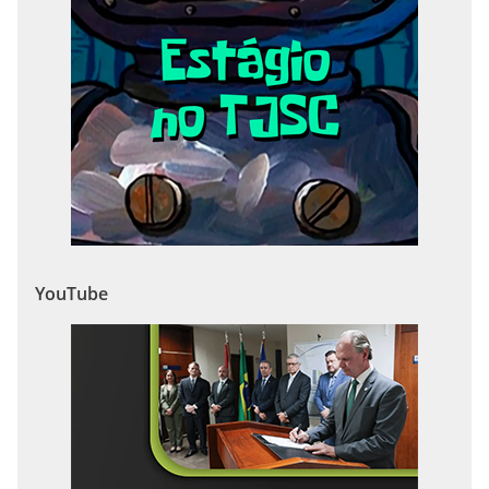
YouTube