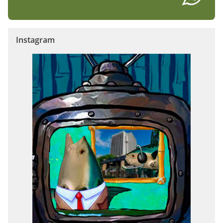
Instagram