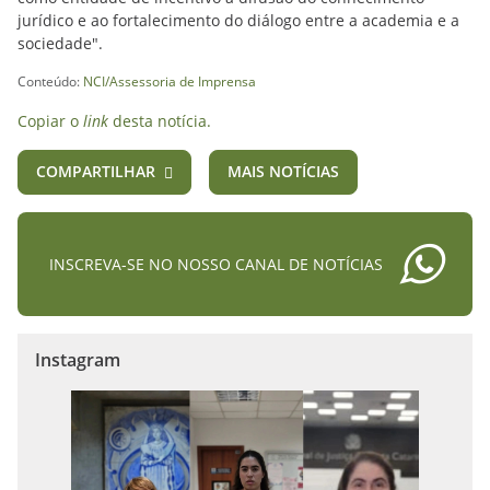
jurídico e ao fortalecimento do diálogo entre a academia e a
sociedade".
Conteúdo:
NCI/Assessoria de Imprensa
Copiar o
link
desta notícia.
COMPARTILHAR
MAIS NOTÍCIAS
INSCREVA-SE NO NOSSO CANAL DE NOTÍCIAS
Instagram