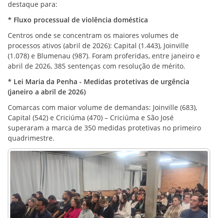
destaque para:
* Fluxo processual de violência doméstica
Centros onde se concentram os maiores volumes de
processos ativos (abril de 2026): Capital (1.443), Joinville
(1.078) e Blumenau (987). Foram proferidas, entre janeiro e
abril de 2026, 385 sentenças com resolução de mérito.
* Lei Maria da Penha - Medidas protetivas de urgência
(janeiro a abril de 2026)
Comarcas com maior volume de demandas: Joinville (683),
Capital (542) e Criciúma (470) – Criciúma e São José
superaram a marca de 350 medidas protetivas no primeiro
quadrimestre.