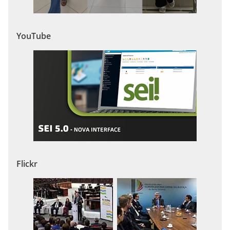
YouTube
Flickr