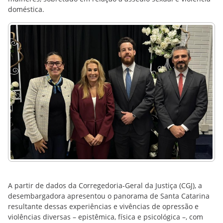
doméstica.
A partir de dados da Corregedoria-Geral da Justiça (CGJ), a
desembargadora apresentou o panorama de Santa Catarina
resultante dessas experiências e vivências de opressão e
violências diversas – epistêmica, física e psicológica –, com