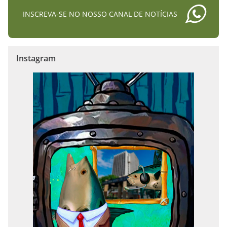
INSCREVA-SE NO NOSSO CANAL DE NOTÍCIAS
Instagram