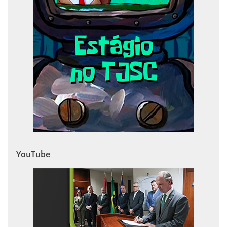
YouTube