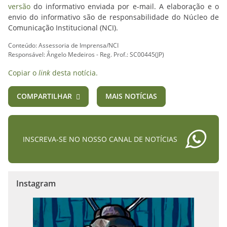
versão
do informativo enviada por e-mail. A elaboração e o
envio do informativo são de responsabilidade do Núcleo de
Comunicação Institucional (NCI).
Conteúdo: Assessoria de Imprensa/NCI
Responsável: Ângelo Medeiros - Reg. Prof.: SC00445(JP)
Copiar o
link
desta notícia.
COMPARTILHAR
MAIS NOTÍCIAS
INSCREVA-SE NO NOSSO CANAL DE NOTÍCIAS
Instagram