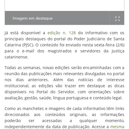
Imagem em destaque
Já está disponível a
edição n. 128
do informativo com os
principais destaques do portal do Poder Judiciário de Santa
Catarina (PJSC). O conteúdo foi enviado nesta sexta-feira (2/6)
para o e-mail dos magistrados e servidores da Justiça
catarinense.
Todas as semanas, novas edições serão encaminhadas com a
reunião das publicações mais relevantes divulgadas no portal
nos dias anteriores. Além das notícias de interesse
institucional, as edições vão trazer em destaque as dicas
disponíveis no Portal do Servidor, com orientações sobre
avaliação, gestão, saúde, língua portuguesa e conteúdo legal.
Como as manchetes e imagens de cada informativo têm links
direcionados aos conteúdos originais, as informações
poderão ser acessadas a qualquer momento,
independentemente da data de publicação. Acesse a
mesma