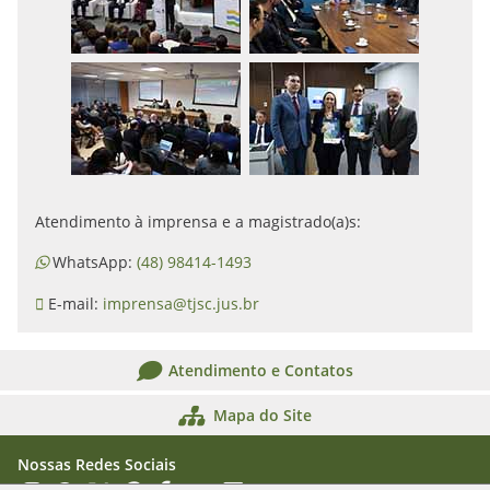
Atendimento à imprensa e a magistrado(a)s:
WhatsApp:
(48) 98414-1493
E-mail:
imprensa@tjsc.jus.br
Atendimento e Contatos
Mapa do Site
Nossas Redes Sociais