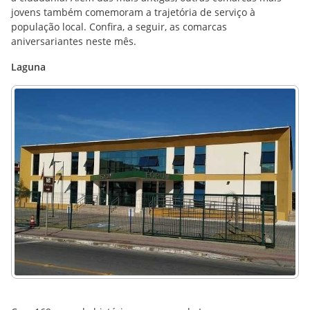
jovens também comemoram a trajetória de serviço à
população local. Confira, a seguir, as comarcas
aniversariantes neste mês.
Laguna