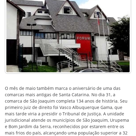
O mês de maio também marca o aniversário de uma das
comarcas mais antigas de Santa Catarina. No dia 31, a
comarca de São Joaquim completa 134 anos de história. Seu
primeiro juiz de direito foi Vasco Albuquerque Gama, que
mais tarde viria a presidir o Tribunal de Justiça. A unidade
jurisdicional atende os municípios de São Joaquim, Urupema
e Bom Jardim da Serra, reconhecidos por estarem entre os
mais frios do país, alcançando uma população superior a 32