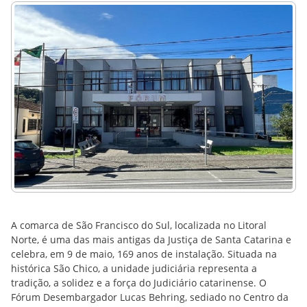
A comarca de São Francisco do Sul, localizada no Litoral
Norte, é uma das mais antigas da Justiça de Santa Catarina e
celebra, em 9 de maio, 169 anos de instalação. Situada na
histórica São Chico, a unidade judiciária representa a
tradição, a solidez e a força do Judiciário catarinense. O
Fórum Desembargador Lucas Behring, sediado no Centro da