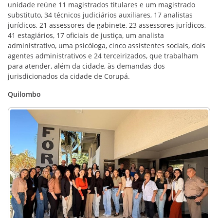
unidade reúne 11 magistrados titulares e um magistrado
substituto, 34 técnicos judiciários auxiliares, 17 analistas
jurídicos, 21 assessores de gabinete, 23 assessores jurídicos,
41 estagiários, 17 oficiais de justiça, um analista
administrativo, uma psicóloga, cinco assistentes sociais, dois
agentes administrativos e 24 terceirizados, que trabalham
para atender, além da cidade, às demandas dos
jurisdicionados da cidade de Corupá.
Quilombo