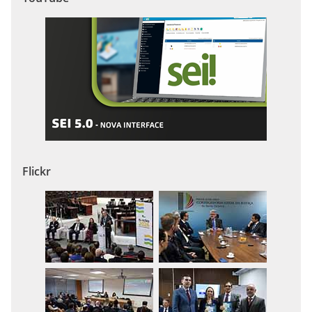
Flickr