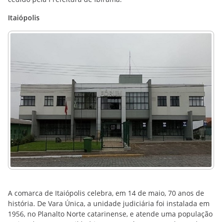
Itaiópolis
A comarca de Itaiópolis celebra, em 14 de maio, 70 anos de
história. De Vara Única, a unidade judiciária foi instalada em
1956, no Planalto Norte catarinense, e atende uma população