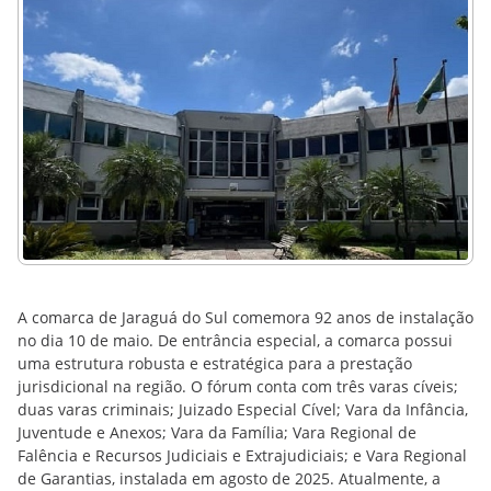
A comarca de Jaraguá do Sul comemora 92 anos de instalação
no dia 10 de maio. De entrância especial, a comarca possui
uma estrutura robusta e estratégica para a prestação
jurisdicional na região. O fórum conta com três varas cíveis;
duas varas criminais; Juizado Especial Cível; Vara da Infância,
Juventude e Anexos; Vara da Família; Vara Regional de
Falência e Recursos Judiciais e Extrajudiciais; e Vara Regional
de Garantias, instalada em agosto de 2025. Atualmente, a