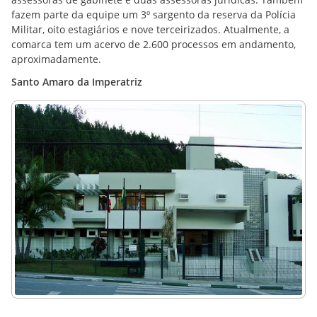
fazem parte da equipe um 3º sargento da reserva da Polícia
Militar, oito estagiários e nove terceirizados. Atualmente, a
comarca tem um acervo de 2.600 processos em andamento,
aproximadamente.
Santo Amaro da Imperatriz