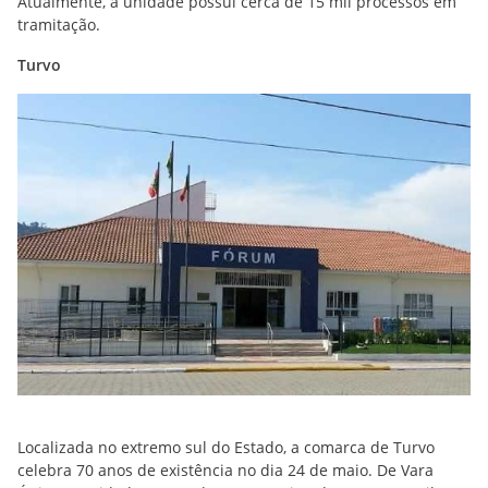
Atualmente, a unidade possui cerca de 15 mil processos em
tramitação.
Turvo
Localizada no extremo sul do Estado, a comarca de Turvo
celebra 70 anos de existência no dia 24 de maio. De Vara