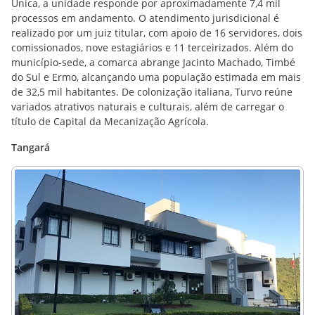
Única, a unidade responde por aproximadamente 7,4 mil
processos em andamento. O atendimento jurisdicional é
realizado por um juiz titular, com apoio de 16 servidores, dois
comissionados, nove estagiários e 11 terceirizados. Além do
município-sede, a comarca abrange Jacinto Machado, Timbé
do Sul e Ermo, alcançando uma população estimada em mais
de 32,5 mil habitantes. De colonização italiana, Turvo reúne
variados atrativos naturais e culturais, além de carregar o
título de Capital da Mecanização Agrícola.
Tangará