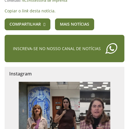
Conteúdo:
NCI/Assessoria de Imprensa
Copiar o
link
desta notícia.
COMPARTILHAR
MAIS NOTÍCIAS
INSCREVA-SE NO NOSSO CANAL DE NOTÍCIAS
Instagram