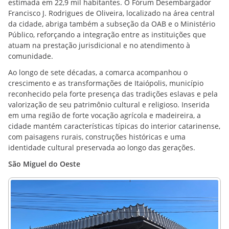
estimada em 22,9 mil habitantes. O Fórum Desembargador
Francisco J. Rodrigues de Oliveira, localizado na área central
da cidade, abriga também a subseção da OAB e o Ministério
Público, reforçando a integração entre as instituições que
atuam na prestação jurisdicional e no atendimento à
comunidade.
Ao longo de sete décadas, a comarca acompanhou o
crescimento e as transformações de Itaiópolis, município
reconhecido pela forte presença das tradições eslavas e pela
valorização de seu patrimônio cultural e religioso. Inserida
em uma região de forte vocação agrícola e madeireira, a
cidade mantém características típicas do interior catarinense,
com paisagens rurais, construções históricas e uma
identidade cultural preservada ao longo das gerações.
São Miguel do Oeste