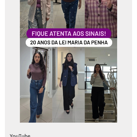
YouTube