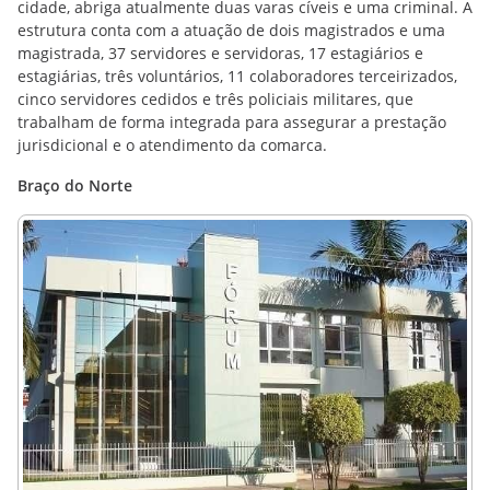
cidade, abriga atualmente duas varas cíveis e uma criminal. A
estrutura conta com a atuação de dois magistrados e uma
magistrada, 37 servidores e servidoras, 17 estagiários e
estagiárias, três voluntários, 11 colaboradores terceirizados,
cinco servidores cedidos e três policiais militares, que
trabalham de forma integrada para assegurar a prestação
jurisdicional e o atendimento da comarca.
Braço do Norte