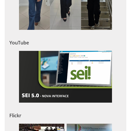
YouTube
Flickr