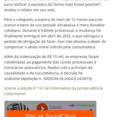
para retificar o equívoco da forma mais breve possível",
anotou o relator em seu voto.
Para o colegiado, a espera de mais de 12 meses para ter
acesso a bens de uso pessoal ultrapassa o mero dissabor
cotidiano. Durante o trâmite processual, a mudança foi
finalmente entregue em abril de 2025, o que extinguiu o
pedido de obrigação de fazer, mas não afastou o dever de
compensar o abalo moral sofrido pela consumidora.
Além da indenização de R$ 15 mil, as empresas foram
condenadas ao pagamento das custas processuais e
honorários advocatícios, fixados sob o princípio da
causalidade e da sucumbência. A decisão foi
unânime (Apelação n. 5003534-56.2024.8.24.0073).
Acesse a edição nº 161 do Informativo da Jurisprudência
Catarinense