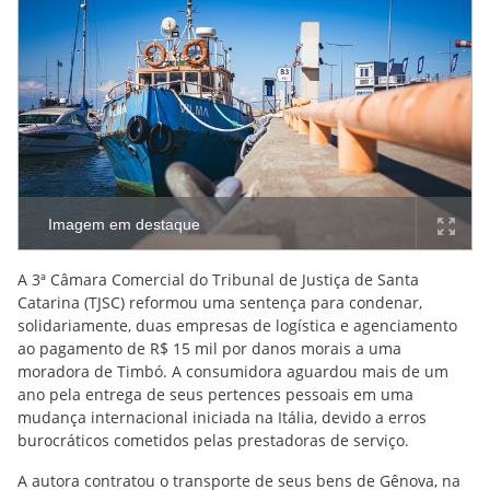
Imagem em destaque
A 3ª Câmara Comercial do Tribunal de Justiça de Santa
Catarina (TJSC) reformou uma sentença para condenar,
solidariamente, duas empresas de logística e agenciamento
ao pagamento de R$ 15 mil por danos morais a uma
moradora de Timbó. A consumidora aguardou mais de um
ano pela entrega de seus pertences pessoais em uma
mudança internacional iniciada na Itália, devido a erros
burocráticos cometidos pelas prestadoras de serviço.
A autora contratou o transporte de seus bens de Gênova, na