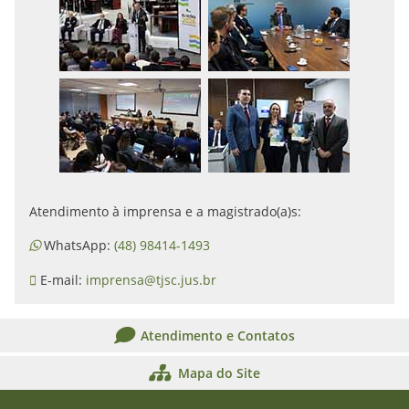
Atendimento à imprensa e a magistrado(a)s:
WhatsApp:
(48) 98414-1493
E-mail:
imprensa@tjsc.jus.br
Atendimento e Contatos
Mapa do Site