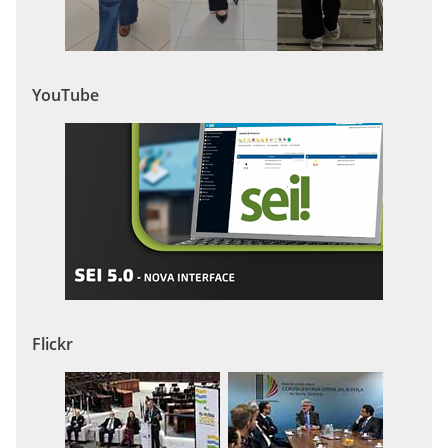
YouTube
Flickr