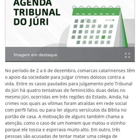
Imagem em destaque
No período de 2 a 6 de dezembro, comarcas catarinenses têm
o apoio da sociedade para julgar crimes dolosos contra a
vida. Entre os casos pautados para julgamento pelo Tribunal
do Júri há quatro tentativas de feminicídio, duas delas no
mesmo júri, ocorridas em três regiões do Estado. Ainda, há
crimes nos quais as vítimas foram atraídas em rede social
com perfil falso, ou para ler alguns versículos da Bíblia no
portão de casa. A motivação de alguns também chama a
atenção, como o caso de um homem que matou o vizinho
porque ele tossia e espirrava muito alto. Em outro, três
pessoas são acusadas de tentar matar uma colega de