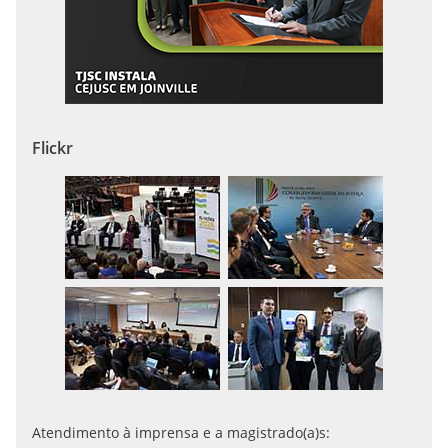
Flickr
Atendimento à imprensa e a magistrado(a)s: