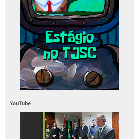
YouTube