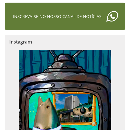
INSCREVA-SE NO NOSSO CANAL DE NOTÍCIAS
Instagram