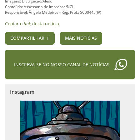
Imagens: Divulgação/Alesc
Conteúdo: Assessoria de Imprensa/NCI
Responsável: Ângelo Medeiros - Reg. Prof.: SC00445(JP)
Copiar o
link
desta notícia.
COMPARTILHAR
MAIS NOTÍCIAS
INSCREVA-SE NO NOSSO CANAL DE NOTÍCIAS
Instagram