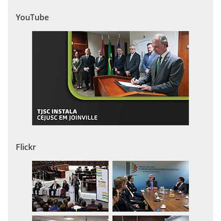
YouTube
Flickr