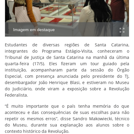
Imagem em destaque
Estudantes de diversas regiões de Santa Catarina,
integrantes do Programa Estágio-Visita, conheceram o
Tribunal de Justiça de Santa Catarina na manhã da última
quarta-feira (17/5). Eles fizeram um tour guiado pela
instituição, acompanharam parte da sessão do Órgão
Especial, com presença anunciada pelo presidente do TJ,
desembargador João Henrique Blasi, e estiveram no Museu
do Judiciário, onde viram a exposição sobre a Revolução
Federalista.
“É muito importante que o país tenha memória do que
aconteceu e das consequências de suas escolhas para não
repetir os mesmos erros”, disse Sandro Makowiecki, técnico
do Museu, durante sua explanação aos alunos sobre o
contexto histórico da Revolução.