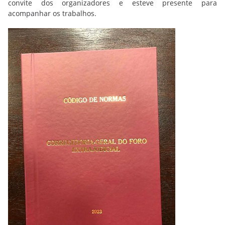
convite dos organizadores e esteve presente para
acompanhar os trabalhos.