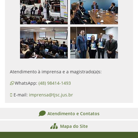
Atendimento à imprensa e a magistrado(a)s:
WhatsApp:
(48) 98414-1493
E-mail:
imprensa@tjsc.jus.br
Atendimento e Contatos
Mapa do Site