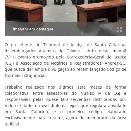
Imagem em destaque
O presidente do Tribunal de Justiça de Santa Catarina,
desembargador Altamiro de Oliveira, abriu nesta manhã
(7/11) evento promovido pela Corregedoria-Geral da Justiça
(CGJ) e Associação de Notários e Registradores (Anoreg-SC)
que busca dar ampla divulgação ao recém-lançado Código de
Normas Extrajudicial.
Trabalho realizado nos últimos sete meses de forma
colaborativa entre assessores do Núcleo IV da CGJ e
responsáveis pelas quase 600 serventias distribuídas por
todo o Estado, o novo diploma legal, que regula a atividade
em Santa Catarina, é o primeiro código elaborado
exclusivamente para o setor, agora desmembrado da área
judicial.