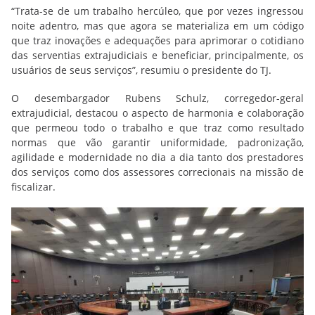
“Trata-se de um trabalho hercúleo, que por vezes ingressou
noite adentro, mas que agora se materializa em um código
que traz inovações e adequações para aprimorar o cotidiano
das serventias extrajudiciais e beneficiar, principalmente, os
usuários de seus serviços”, resumiu o presidente do TJ.
O desembargador Rubens Schulz, corregedor-geral
extrajudicial, destacou o aspecto de harmonia e colaboração
que permeou todo o trabalho e que traz como resultado
normas que vão garantir uniformidade, padronização,
agilidade e modernidade no dia a dia tanto dos prestadores
dos serviços como dos assessores correcionais na missão de
fiscalizar.