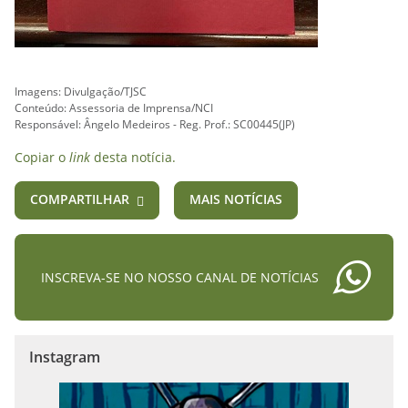
Imagens: Divulgação/TJSC
Conteúdo: Assessoria de Imprensa/NCI
Responsável: Ângelo Medeiros - Reg. Prof.: SC00445(JP)
Copiar o
link
desta notícia.
COMPARTILHAR
MAIS NOTÍCIAS
INSCREVA-SE NO NOSSO CANAL DE NOTÍCIAS
Instagram