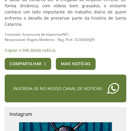
forma dinâmica, com vídeos bem gravados, o visitante
conhece um lado importante do trabalho diário de quem
enfrenta o desafio de preservar parte da história de Santa
Catarina.
Conteúdo: Assessoria de Imprensa/NCI
Responsável: Ângelo Medeiros - Reg. Prof.: SC00445(JP)
Copiar o
link
desta notícia.
COMPARTILHAR
MAIS NOTÍCIAS
INSCREVA-SE NO NOSSO CANAL DE NOTÍCIAS
Instagram