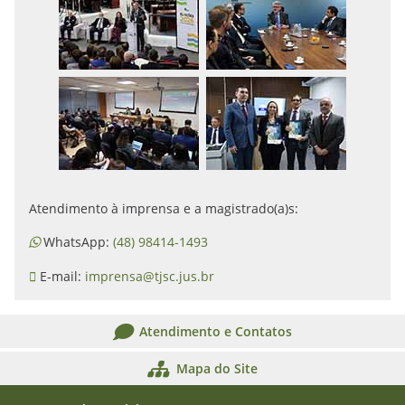
Atendimento à imprensa e a magistrado(a)s:
WhatsApp:
(48) 98414-1493
E-mail:
imprensa@tjsc.jus.br
Atendimento e Contatos
Mapa do Site