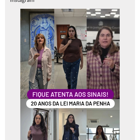
Instagram