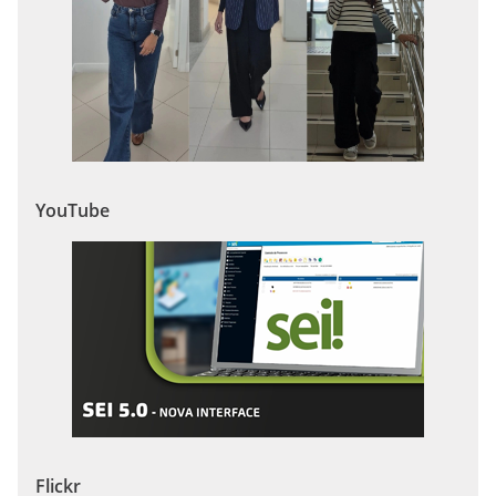
YouTube
Flickr