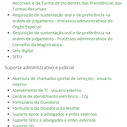
Recursais e da Turma de Incidentes das Presidências das
Turmas Recursais
Requisição de sustentação oral e de preferência na
ordem de julgamento - Processos administrativos do
Órgão Especial
Requisição de sustentação oral e de preferência na
ordem de julgamento - Processos administrativos do
Conselho da Magistratura
Selo digital
SEEU
Suporte administrativo e judicial
Abertura de chamados (portal de serviços) - usuário
interno
Atendimento de TI - usuário externo
Central de atendimento eletrônico - CGJ
Formulário da Ouvidoria
Formulário da Ouvidoria da Mulher
Suporte eproc a advogados e entes externos
Suporte SEEU a advogados e entes externos
Suporte SEI