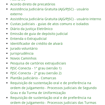
Acordo direto de precatórios
Assistência Judiciária Gratuita (AJG/PJSC) - usuário
externo
Assistência Judiciária Gratuita (AJG/PJSC) - usuário interno
Custas judiciais - guias de atos comuns e isolados
Diário da Justiça Eletrônico
Emissão de guia de depósito judicial
Entenda o Extrajudicial
Identificador de crédito de alvará
Jurado voluntário
Jurisprudência
Novos Caminhos
Pesquisa de cartórios extrajudiciais
PJSC-Conecta - 1° grau (versão 1)
PJSC-Conecta - 2° grau (versão 2)
Plantão judiciário - Comarcas
Requisição de sustentação oral e de preferência na
ordem de julgamento - Processos judiciais de Segundo
Grau e da Turma de Uniformização
Requisição de sustentação oral e de preferência na
ordem de julgamento - Processos judiciais das Turmas