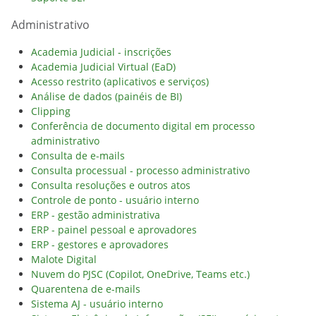
Administrativo
Academia Judicial - inscrições
Academia Judicial Virtual (EaD)
Acesso restrito (aplicativos e serviços)
Análise de dados (painéis de BI)
Clipping
Conferência de documento digital em processo
administrativo
Consulta de e-mails
Consulta processual - processo administrativo
Consulta resoluções e outros atos
Controle de ponto - usuário interno
ERP - gestão administrativa
ERP - painel pessoal e aprovadores
ERP - gestores e aprovadores
Malote Digital
Nuvem do PJSC (Copilot, OneDrive, Teams etc.)
Quarentena de e-mails
Sistema AJ - usuário interno