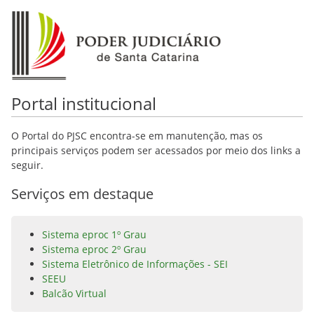
Portal institucional
O Portal do PJSC encontra-se em manutenção, mas os
principais serviços podem ser acessados por meio dos links a
seguir.
Serviços em destaque
Sistema eproc 1º Grau
Sistema eproc 2º Grau
Sistema Eletrônico de Informações - SEI
SEEU
Balcão Virtual